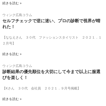
続きを読む »
ウィンク広島コラム
セルフチェックで逆に迷い、プロの診断で視界が晴
れた！
【ななえさん ３０代 ファッションスタイリスト ２０２１．１
２月号】
続きを読む »
ウィンク広島コラム
診断結果の優先順位を大切にして今まで以上に服選
びを楽しく！
【Kさん ３０代 会社員 ２０２１．９月号掲載】
続きを読む »