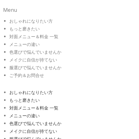
Menu
おしゃれになりたい方
もっと磨きたい
対面メニュー＆料金 一覧
メニューの違い
色選びで悩んでいませんか
メイクに自信が持てない
服選びで悩んでいませんか
ご予約＆お問合せ
おしゃれになりたい方
もっと磨きたい
対面メニュー＆料金 一覧
メニューの違い
色選びで悩んでいませんか
メイクに自信が持てない
服選びで悩んでいませんか