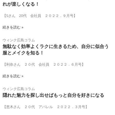
れが楽しくなる！
【Sさん 20代 会社員 ２０２２．９月号】
続きを読む »
ウィンク広島コラム
無駄なく効率よくラクに生きるため、自分に似合う
服とメイクを知る！
【利奈さん ２０代 会社員 ２０２２．６月号】
続きを読む »
ウィンク広島コラム
隠れた魅力を探し出せばもっと自分を好きになる
【恵木さん ２０代 アパレル ２０２２．３月号】