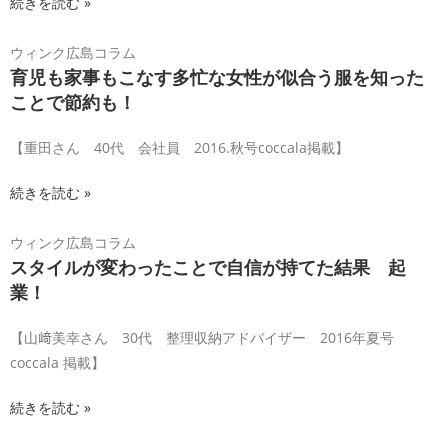
続きを読む »
ウィンク広島コラム
育児も家事もこなす多忙な女性が似合う服を知った
ことで節約も！
【重田さん 40代 会社員 2016.秋号coccala掲載】
続きを読む »
ウィンク広島コラム
スタイルが変わったことで自信が持てた結果 起
業！
【山﨑美幸さん 30代 整理収納アドバイザー 2016年夏号
coccala 掲載】
続きを読む »