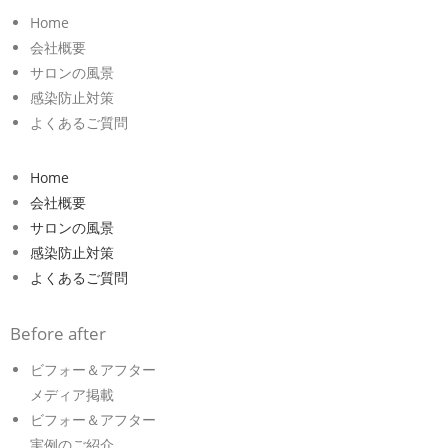
Home
会社概要
サロンの風景
感染防止対策
よくあるご質問
Home
会社概要
サロンの風景
感染防止対策
よくあるご質問
Before after
ビフォー＆アフター
メディア掲載
ビフォー＆アフター
実例のご紹介