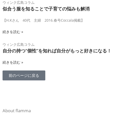
ウィンク広島コラム
似合う服を知ることで子育ての悩みも解消
【H.Kさん 40代 主婦 2016.春号Coccala掲載】
続きを読む »
ウィンク広島コラム
自分の持つ“個性”を知れば自分がもっと好きになる！
続きを読む »
前のページに戻る
About flamma