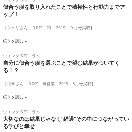
似合う服を取り入れたことで積極性と行動力までア
ップ！
【シュリさん ３0代 OL 2019．９月号掲載】
続きを読む »
ウィンク広島コラム
自分に似合う服を選ぶことで望む結果がついてく
る！？
【福永さん ３0代 自営業 2019．6月号掲載】
続きを読む »
ウィンク広島コラム
大切なのは結果じゃなく“経過”その中につながってい
る学びと幸せ