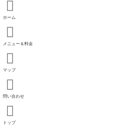
ホーム
メニュー＆料金
マップ
問い合わせ
トップ