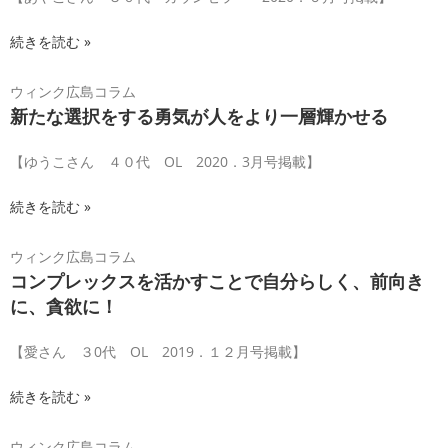
続きを読む »
ウィンク広島コラム
新たな選択をする勇気が人をより一層輝かせる
【ゆうこさん ４０代 OL 2020．3月号掲載】
続きを読む »
ウィンク広島コラム
コンプレックスを活かすことで自分らしく、前向き
に、貪欲に！
【愛さん ３0代 OL 2019．１２月号掲載】
続きを読む »
ウィンク広島コラム