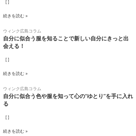
【】
続きを読む »
ウィンク広島コラム
自分に似合う服を知ることで新しい自分にきっと出
会える！
【】
続きを読む »
ウィンク広島コラム
自分に似合う色や服を知って心の“ゆとり”を手に入れ
る
【】
続きを読む »