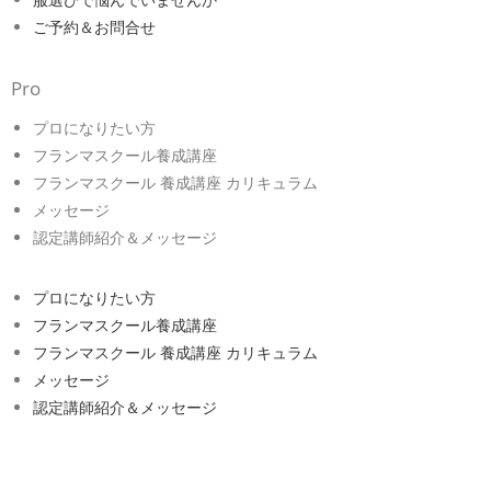
ご予約＆お問合せ
Pro
プロになりたい方
フランマスクール養成講座
フランマスクール 養成講座 カリキュラム
メッセージ
認定講師紹介＆メッセージ
プロになりたい方
フランマスクール養成講座
フランマスクール 養成講座 カリキュラム
メッセージ
認定講師紹介＆メッセージ