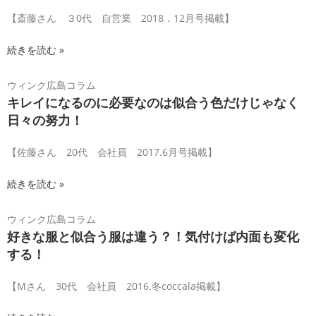
【斎藤さん ３0代 自営業 2018．12月号掲載】
続きを読む »
ウィンク広島コラム
キレイになるのに必要なのは似合う色だけじゃなく
日々の努力！
【佐藤さん 20代 会社員 2017.6月号掲載】
続きを読む »
ウィンク広島コラム
好きな服と似合う服は違う？！気付けば内面も変化
する！
【Mさん 30代 会社員 2016.冬coccala掲載】