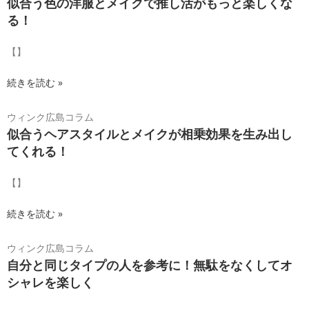
似合う色の洋服とメイクで推し活がもっと楽しくな
る！
【】
続きを読む »
ウィンク広島コラム
似合うヘアスタイルとメイクが相乗効果を生み出し
てくれる！
【】
続きを読む »
ウィンク広島コラム
自分と同じタイプの人を参考に！無駄をなくしてオ
シャレを楽しく