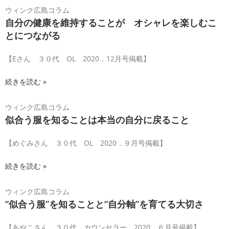
ウィンク広島コラム
自分の健康を維持することが オシャレを楽しむこ
とにつながる
【Eさん ３０代 OL 2020．12月号掲載】
続きを読む »
ウィンク広島コラム
似合う服を知ることは本当の自分に戻ること
【めぐみさん ３０代 OL 2020．９月号掲載】
続きを読む »
ウィンク広島コラム
“似合う服”を知ることと“自分軸”を育てる大切さ
【あやこさん ３０代 カウンセラー 2020．６月号掲載】