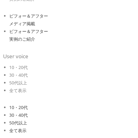
ビフォー＆アフター
メディア掲載
ビフォー＆アフター
実例のご紹介
User voice
10・20代
30・40代
50代以上
全て表示
10・20代
30・40代
50代以上
全て表示