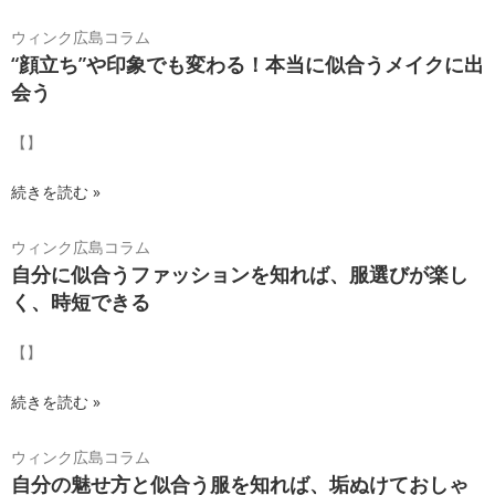
ウィンク広島コラム
“顔立ち”や印象でも変わる！本当に似合うメイクに出
会う
【】
続きを読む »
ウィンク広島コラム
自分に似合うファッションを知れば、服選びが楽し
く、時短できる
【】
続きを読む »
ウィンク広島コラム
自分の魅せ方と似合う服を知れば、垢ぬけておしゃ