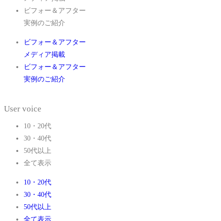
ビフォー＆アフター
実例のご紹介
ビフォー＆アフター
メディア掲載
ビフォー＆アフター
実例のご紹介
User voice
10・20代
30・40代
50代以上
全て表示
10・20代
30・40代
50代以上
全て表示