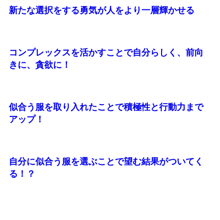
新たな選択をする勇気が人をより一層輝かせる
コンプレックスを活かすことで自分らしく、前向
きに、貪欲に！
似合う服を取り入れたことで積極性と行動力まで
アップ！
自分に似合う服を選ぶことで望む結果がついてく
る！？