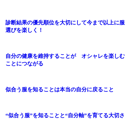
診断結果の優先順位を大切にして今まで以上に服
選びを楽しく！
自分の健康を維持することが オシャレを楽しむ
ことにつながる
似合う服を知ることは本当の自分に戻ること
“似合う服”を知ることと“自分軸”を育てる大切さ