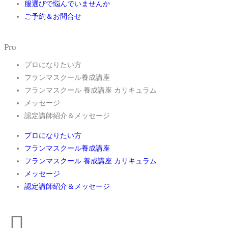
服選びで悩んでいませんか
ご予約＆お問合せ
Pro
プロになりたい方
フランマスクール養成講座
フランマスクール 養成講座 カリキュラム
メッセージ
認定講師紹介＆メッセージ
プロになりたい方
フランマスクール養成講座
フランマスクール 養成講座 カリキュラム
メッセージ
認定講師紹介＆メッセージ