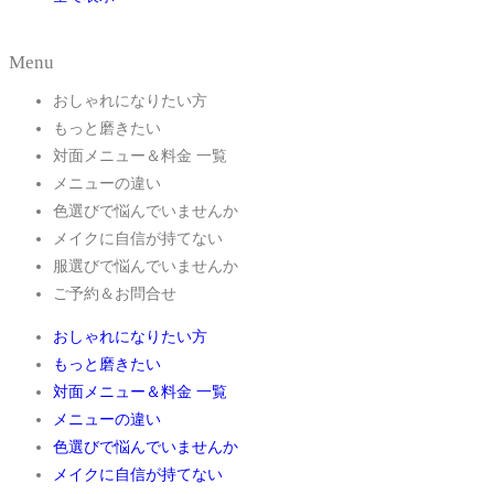
Menu
おしゃれになりたい方
もっと磨きたい
対面メニュー＆料金 一覧
メニューの違い
色選びで悩んでいませんか
メイクに自信が持てない
服選びで悩んでいませんか
ご予約＆お問合せ
おしゃれになりたい方
もっと磨きたい
対面メニュー＆料金 一覧
メニューの違い
色選びで悩んでいませんか
メイクに自信が持てない