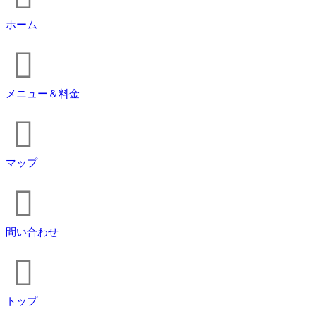
ホーム
メニュー＆料金
マップ
問い合わせ
トップ