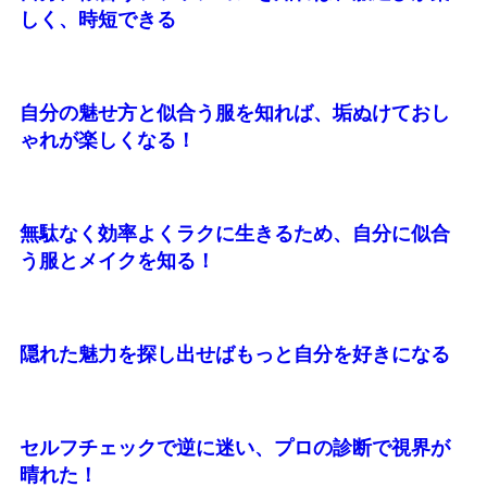
しく、時短できる
自分の魅せ方と似合う服を知れば、垢ぬけておし
ゃれが楽しくなる！
無駄なく効率よくラクに生きるため、自分に似合
う服とメイクを知る！
隠れた魅力を探し出せばもっと自分を好きになる
セルフチェックで逆に迷い、プロの診断で視界が
晴れた！