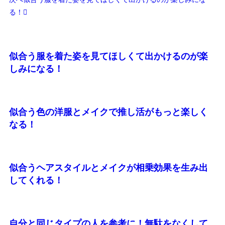
る！
似合う服を着た姿を見てほしくて出かけるのが楽
しみになる！
似合う色の洋服とメイクで推し活がもっと楽しく
なる！
似合うヘアスタイルとメイクが相乗効果を生み出
してくれる！
自分と同じタイプの人を参考に！無駄をなくして