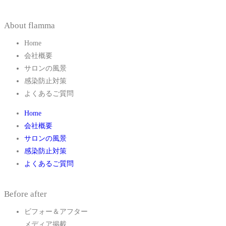
About flamma
Home
会社概要
サロンの風景
感染防止対策
よくあるご質問
Home
会社概要
サロンの風景
感染防止対策
よくあるご質問
Before after
ビフォー＆アフター
メディア掲載