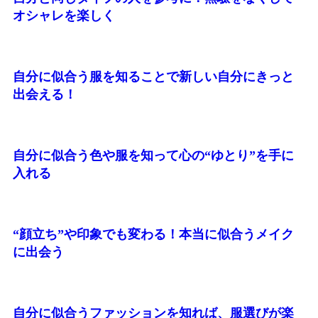
オシャレを楽しく
自分に似合う服を知ることで新しい自分にきっと
出会える！
自分に似合う色や服を知って心の“ゆとり”を手に
入れる
“顔立ち”や印象でも変わる！本当に似合うメイク
に出会う
自分に似合うファッションを知れば、服選びが楽