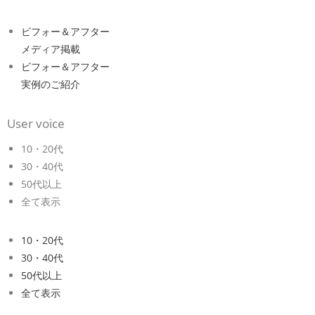
ビフォー＆アフター
メディア掲載
ビフォー＆アフター
実例のご紹介
User voice
10・20代
30・40代
50代以上
全て表示
10・20代
30・40代
50代以上
全て表示