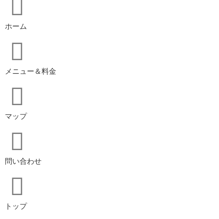
ホーム
メニュー＆料金
マップ
問い合わせ
トップ