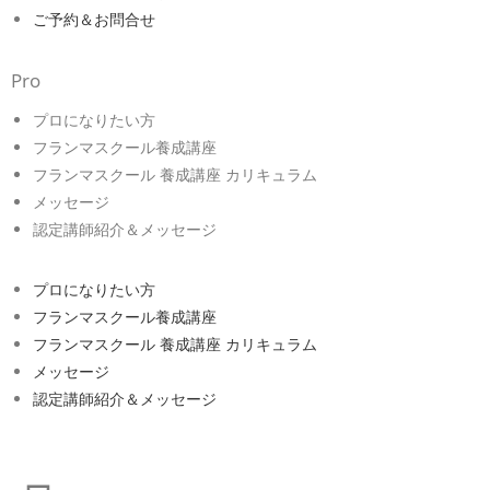
ご予約＆お問合せ
Pro
プロになりたい方
フランマスクール養成講座
フランマスクール 養成講座 カリキュラム
メッセージ
認定講師紹介＆メッセージ
プロになりたい方
フランマスクール養成講座
フランマスクール 養成講座 カリキュラム
メッセージ
認定講師紹介＆メッセージ