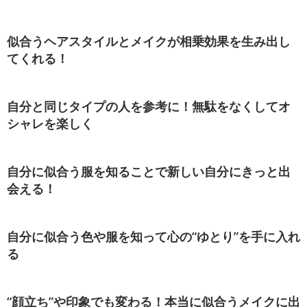
似合うヘアスタイルとメイクが相乗効果を生み出し
てくれる！
自分と同じタイプの人を参考に！無駄をなくしてオ
シャレを楽しく
自分に似合う服を知ることで新しい自分にきっと出
会える！
自分に似合う色や服を知って心の“ゆとり”を手に入れ
る
“顔立ち”や印象でも変わる！本当に似合うメイクに出