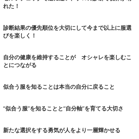
れた！
診断結果の優先順位を大切にして今まで以上に服選
びを楽しく！
自分の健康を維持することが オシャレを楽しむこ
とにつながる
似合う服を知ることは本当の自分に戻ること
“似合う服”を知ることと“自分軸”を育てる大切さ
新たな選択をする勇気が人をより一層輝かせる