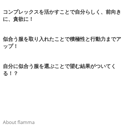
コンプレックスを活かすことで自分らしく、前向き
に、貪欲に！
似合う服を取り入れたことで積極性と行動力までア
ップ！
自分に似合う服を選ぶことで望む結果がついてく
る！？
About flamma