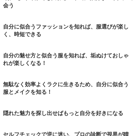
会う
自分に似合うファッションを知れば、服選びが楽し
く、時短できる
自分の魅せ方と似合う服を知れば、垢ぬけておしゃ
れが楽しくなる！
無駄なく効率よくラクに生きるため、自分に似合う
服とメイクを知る！
隠れた魅力を探し出せばもっと自分を好きになる
セルフチェックで逆に迷い、プロの診断で視界が晴