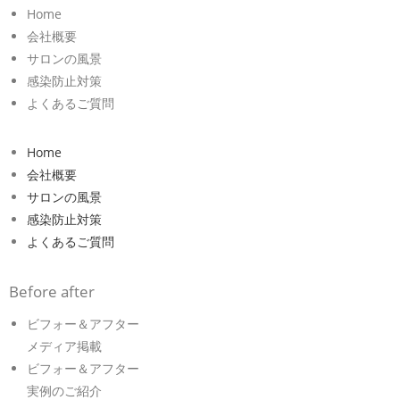
Home
会社概要
サロンの風景
感染防止対策
よくあるご質問
Home
会社概要
サロンの風景
感染防止対策
よくあるご質問
Before after
ビフォー＆アフター
メディア掲載
ビフォー＆アフター
実例のご紹介