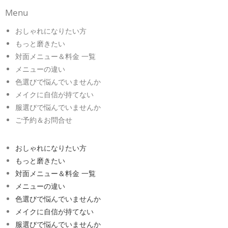
Menu
おしゃれになりたい方
もっと磨きたい
対面メニュー＆料金 一覧
メニューの違い
色選びで悩んでいませんか
メイクに自信が持てない
服選びで悩んでいませんか
ご予約＆お問合せ
おしゃれになりたい方
もっと磨きたい
対面メニュー＆料金 一覧
メニューの違い
色選びで悩んでいませんか
メイクに自信が持てない
服選びで悩んでいませんか