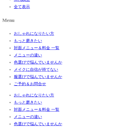
全て表示
Menu
おしゃれになりたい方
もっと磨きたい
対面メニュー＆料金 一覧
メニューの違い
色選びで悩んでいませんか
メイクに自信が持てない
服選びで悩んでいませんか
ご予約＆お問合せ
おしゃれになりたい方
もっと磨きたい
対面メニュー＆料金 一覧
メニューの違い
色選びで悩んでいませんか