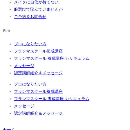
メイクに自信が持てない
服選びで悩んでいませんか
ご予約＆お問合せ
Pro
プロになりたい方
フランマスクール養成講座
フランマスクール 養成講座 カリキュラム
メッセージ
認定講師紹介＆メッセージ
プロになりたい方
フランマスクール養成講座
フランマスクール 養成講座 カリキュラム
メッセージ
認定講師紹介＆メッセージ
ホーム