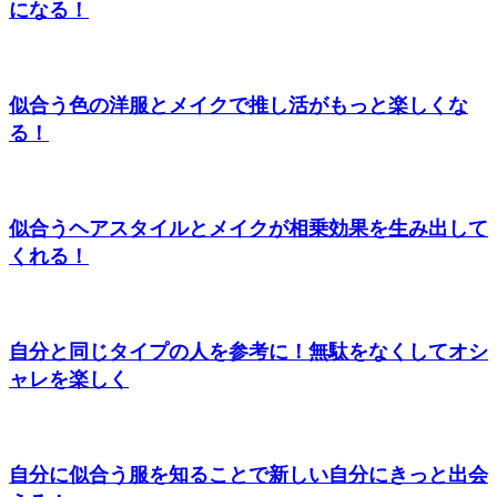
になる！
似合う色の洋服とメイクで推し活がもっと楽しくな
る！
似合うヘアスタイルとメイクが相乗効果を生み出して
くれる！
自分と同じタイプの人を参考に！無駄をなくしてオシ
ャレを楽しく
自分に似合う服を知ることで新しい自分にきっと出会