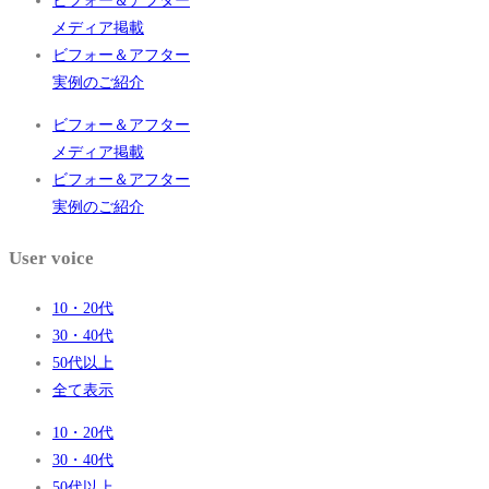
ビフォー＆アフター
メディア掲載
ビフォー＆アフター
実例のご紹介
ビフォー＆アフター
メディア掲載
ビフォー＆アフター
実例のご紹介
User voice
10・20代
30・40代
50代以上
全て表示
10・20代
30・40代
50代以上