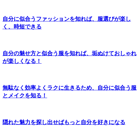
自分に似合うファッションを知れば、服選びが楽し
く、時短できる
自分の魅せ方と似合う服を知れば、垢ぬけておしゃれ
が楽しくなる！
無駄なく効率よくラクに生きるため、自分に似合う服
とメイクを知る！
隠れた魅力を探し出せばもっと自分を好きになる