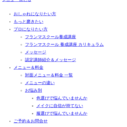
おしゃれになりたい方
もっと磨きたい
プロになりたい方
フランマスクール養成講座
フランマスクール 養成講座 カリキュラム
メッセージ
認定講師紹介＆メッセージ
メニュー＆料金
対面メニュー＆料金 一覧
メニューの違い
お悩み別
色選びで悩んでいませんか
メイクに自信が持てない
服選びで悩んでいませんか
ご予約＆お問合せ