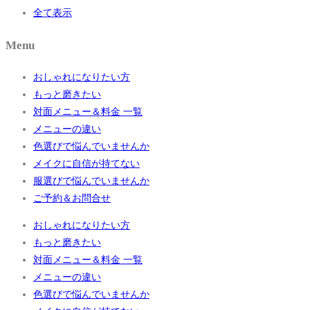
全て表示
Menu
おしゃれになりたい方
もっと磨きたい
対面メニュー＆料金 一覧
メニューの違い
色選びで悩んでいませんか
メイクに自信が持てない
服選びで悩んでいませんか
ご予約＆お問合せ
おしゃれになりたい方
もっと磨きたい
対面メニュー＆料金 一覧
メニューの違い
色選びで悩んでいませんか