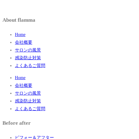
About flamma
Home
会社概要
サロンの風景
感染防止対策
よくあるご質問
Home
会社概要
サロンの風景
感染防止対策
よくあるご質問
Before after
ビフォー＆アフター