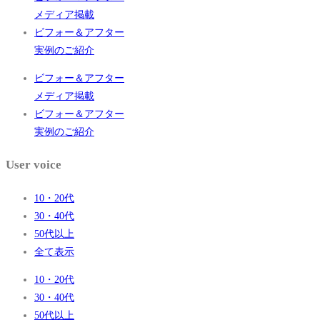
メディア掲載
ビフォー＆アフター
実例のご紹介
ビフォー＆アフター
メディア掲載
ビフォー＆アフター
実例のご紹介
User voice
10・20代
30・40代
50代以上
全て表示
10・20代
30・40代
50代以上