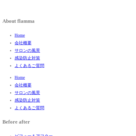
About flamma
Home
会社概要
サロンの風景
感染防止対策
よくあるご質問
Home
会社概要
サロンの風景
感染防止対策
よくあるご質問
Before after