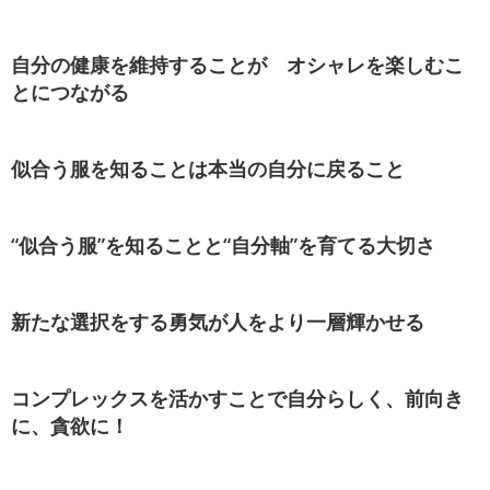
自分の健康を維持することが オシャレを楽しむこ
とにつながる
似合う服を知ることは本当の自分に戻ること
“似合う服”を知ることと“自分軸”を育てる大切さ
新たな選択をする勇気が人をより一層輝かせる
コンプレックスを活かすことで自分らしく、前向き
に、貪欲に！