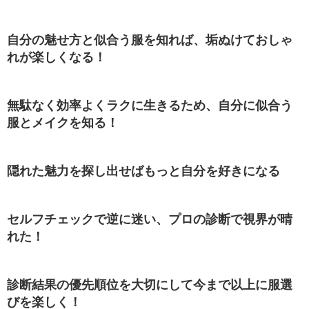
自分の魅せ方と似合う服を知れば、垢ぬけておしゃ
れが楽しくなる！
無駄なく効率よくラクに生きるため、自分に似合う
服とメイクを知る！
隠れた魅力を探し出せばもっと自分を好きになる
セルフチェックで逆に迷い、プロの診断で視界が晴
れた！
診断結果の優先順位を大切にして今まで以上に服選
びを楽しく！