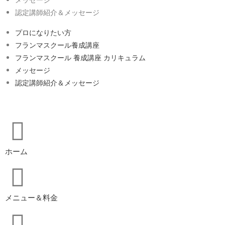
認定講師紹介＆メッセージ
プロになりたい方
フランマスクール養成講座
フランマスクール 養成講座 カリキュラム
メッセージ
認定講師紹介＆メッセージ
ホーム
メニュー＆料金