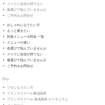
メイクに自信が持てない
服選びで悩んでいませんか
ご予約＆お問合せ
おしゃれになりたい方
もっと磨きたい
対面メニュー＆料金 一覧
メニューの違い
色選びで悩んでいませんか
メイクに自信が持てない
服選びで悩んでいませんか
ご予約＆お問合せ
Pro
プロになりたい方
フランマスクール養成講座
フランマスクール 養成講座 カリキュラム
メッセージ