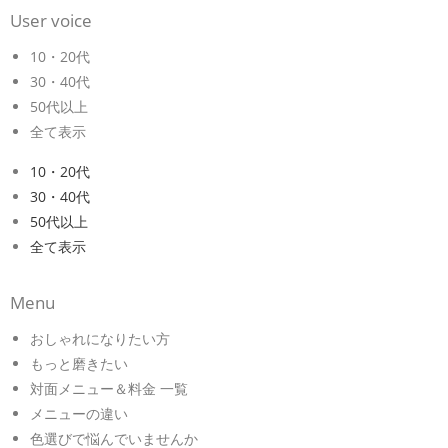
User voice
10・20代
30・40代
50代以上
全て表示
10・20代
30・40代
50代以上
全て表示
Menu
おしゃれになりたい方
もっと磨きたい
対面メニュー＆料金 一覧
メニューの違い
色選びで悩んでいませんか