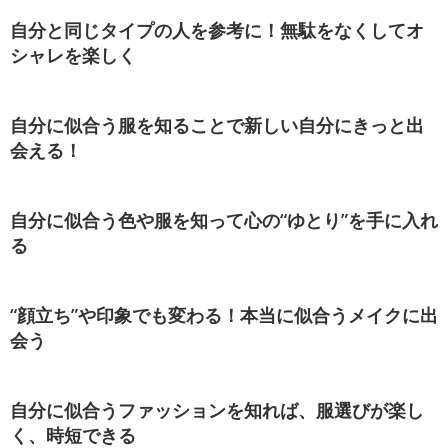
自分と同じタイプの人を参考に！無駄をなくしてオ
シャレを楽しく
自分に似合う服を知ることで新しい自分にきっと出
会える！
自分に似合う色や服を知って心の“ゆとり”を手に入れ
る
“顔立ち”や印象でも変わる！本当に似合うメイクに出
会う
自分に似合うファッションを知れば、服選びが楽し
く、時短できる