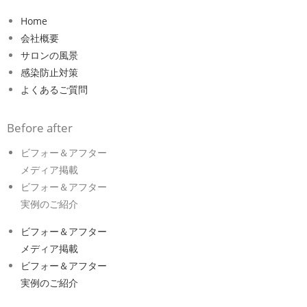
Home
会社概要
サロンの風景
感染防止対策
よくあるご質問
Before after
ビフォー＆アフター
メディア掲載
ビフォー＆アフター
実例のご紹介
ビフォー＆アフター
メディア掲載
ビフォー＆アフター
実例のご紹介