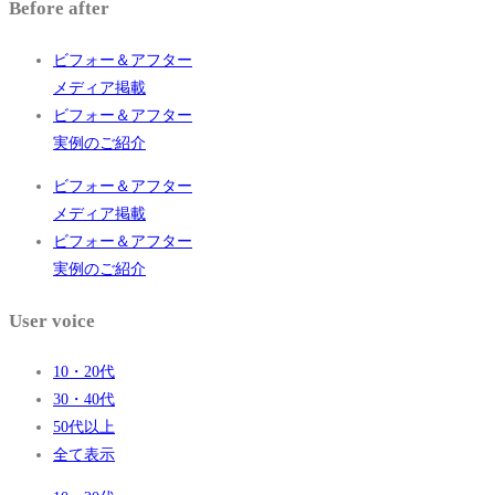
Before after
ビフォー＆アフター
メディア掲載
ビフォー＆アフター
実例のご紹介
ビフォー＆アフター
メディア掲載
ビフォー＆アフター
実例のご紹介
User voice
10・20代
30・40代
50代以上
全て表示