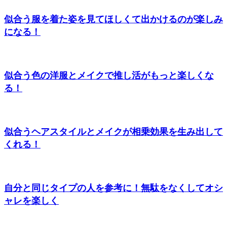
似合う服を着た姿を見てほしくて出かけるのが楽しみ
になる！
似合う色の洋服とメイクで推し活がもっと楽しくな
る！
似合うヘアスタイルとメイクが相乗効果を生み出して
くれる！
自分と同じタイプの人を参考に！無駄をなくしてオシ
ャレを楽しく