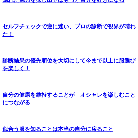
隠れた魅力を探し出せばもっと自分を好きになる
セルフチェックで逆に迷い、プロの診断で視界が晴れ
た！
診断結果の優先順位を大切にして今まで以上に服選び
を楽しく！
自分の健康を維持することが オシャレを楽しむこと
につながる
似合う服を知ることは本当の自分に戻ること