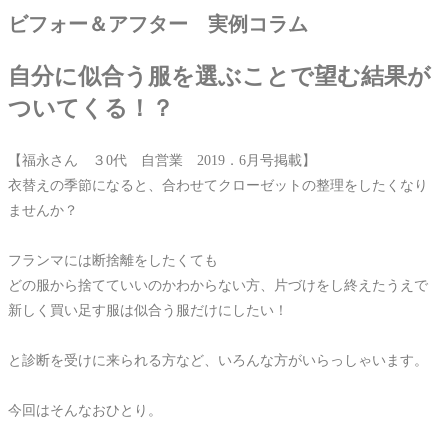
ビフォー＆アフター 実例コラム
自分に似合う服を選ぶことで望む結果が
ついてくる！？
【福永さん ３0代 自営業 2019．6月号掲載】
衣替えの季節になると、合わせてクローゼットの整理をしたくなり
ませんか？
フランマには断捨離をしたくても
どの服から捨てていいのかわからない方、片づけをし終えたうえで
新しく買い足す服は似合う服だけにしたい！
と診断を受けに来られる方など、いろんな方がいらっしゃいます。
今回はそんなおひとり。