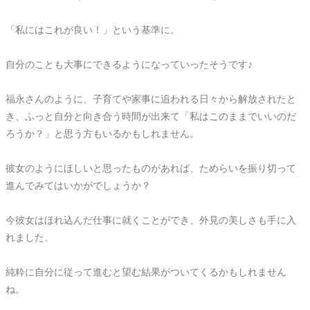
「私にはこれが良い！」という基準に。
自分のことも大事にできるようになっていったそうです♪
福永さんのように、子育てや家事に追われる日々から解放されたと
き、ふっと自分と向き合う時間が出来て「私はこのままでいいのだ
ろうか？」と思う方もいるかもしれません。
彼女のようにほしいと思ったものがあれば、ためらいを振り切って
進んでみてはいかがでしょうか？
今彼女はほれ込んだ仕事に就くことができ、外見の美しさも手に入
れました。
純粋に自分に従って進むと望む結果がついてくるかもしれません
ね。