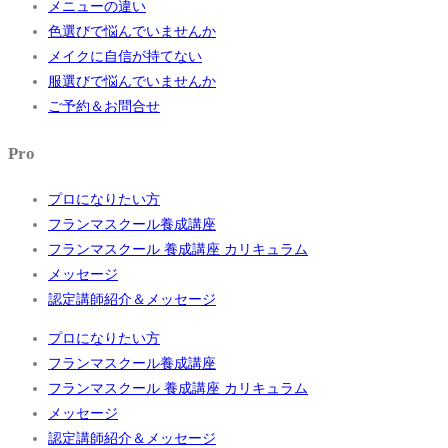
メニューの違い
色選びで悩んでいませんか
メイクに自信が持てない
服選びで悩んでいませんか
ご予約＆お問合せ
Pro
プロになりたい方
フランマスクール養成講座
フランマスクール 養成講座 カリキュラム
メッセージ
認定講師紹介＆メッセージ
プロになりたい方
フランマスクール養成講座
フランマスクール 養成講座 カリキュラム
メッセージ
認定講師紹介＆メッセージ