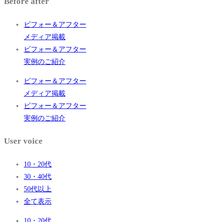
Before after
ビフォー＆アフター
メディア掲載
ビフォー＆アフター
実例のご紹介
ビフォー＆アフター
メディア掲載
ビフォー＆アフター
実例のご紹介
User voice
10・20代
30・40代
50代以上
全て表示
10・20代