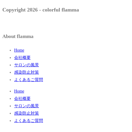
Copyright 2026 - colorful flamma
About flamma
Home
会社概要
サロンの風景
感染防止対策
よくあるご質問
Home
会社概要
サロンの風景
感染防止対策
よくあるご質問