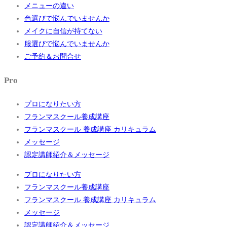
メニューの違い
色選びで悩んでいませんか
メイクに自信が持てない
服選びで悩んでいませんか
ご予約＆お問合せ
Pro
プロになりたい方
フランマスクール養成講座
フランマスクール 養成講座 カリキュラム
メッセージ
認定講師紹介＆メッセージ
プロになりたい方
フランマスクール養成講座
フランマスクール 養成講座 カリキュラム
メッセージ
認定講師紹介＆メッセージ