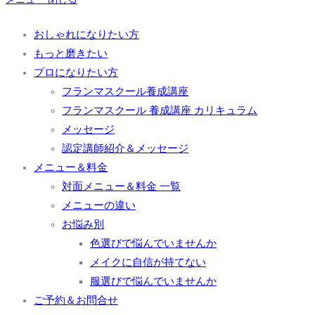
おしゃれになりたい方
もっと磨きたい
プロになりたい方
フランマスクール養成講座
フランマスクール 養成講座 カリキュラム
メッセージ
認定講師紹介＆メッセージ
メニュー＆料金
対面メニュー＆料金 一覧
メニューの違い
お悩み別
色選びで悩んでいませんか
メイクに自信が持てない
服選びで悩んでいませんか
ご予約＆お問合せ