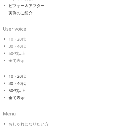
ビフォー＆アフター
実例のご紹介
User voice
10・20代
30・40代
50代以上
全て表示
10・20代
30・40代
50代以上
全て表示
Menu
おしゃれになりたい方