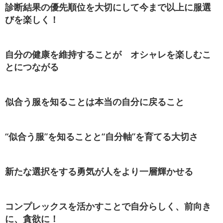
診断結果の優先順位を大切にして今まで以上に服選
びを楽しく！
自分の健康を維持することが オシャレを楽しむこ
とにつながる
似合う服を知ることは本当の自分に戻ること
“似合う服”を知ることと“自分軸”を育てる大切さ
新たな選択をする勇気が人をより一層輝かせる
コンプレックスを活かすことで自分らしく、前向き
に、貪欲に！