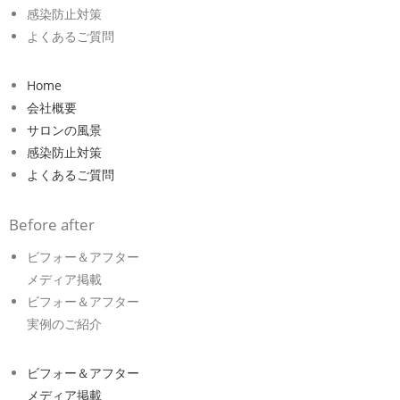
感染防止対策
よくあるご質問
Home
会社概要
サロンの風景
感染防止対策
よくあるご質問
Before after
ビフォー＆アフター
メディア掲載
ビフォー＆アフター
実例のご紹介
ビフォー＆アフター
メディア掲載