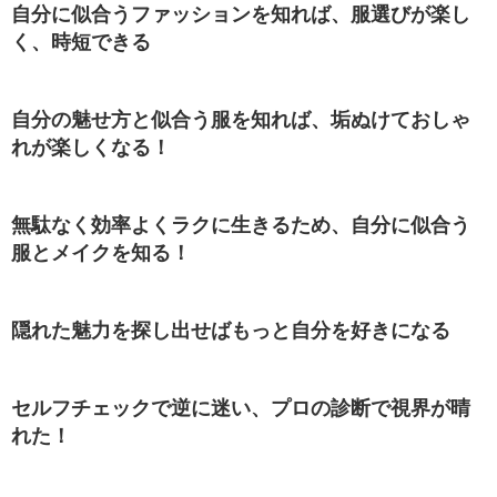
自分に似合うファッションを知れば、服選びが楽し
く、時短できる
自分の魅せ方と似合う服を知れば、垢ぬけておしゃ
れが楽しくなる！
無駄なく効率よくラクに生きるため、自分に似合う
服とメイクを知る！
隠れた魅力を探し出せばもっと自分を好きになる
セルフチェックで逆に迷い、プロの診断で視界が晴
れた！