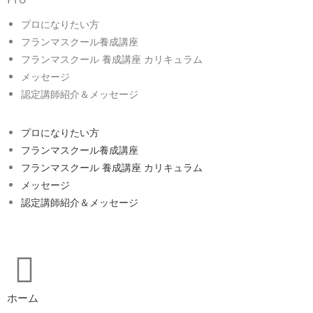
プロになりたい方
フランマスクール養成講座
フランマスクール 養成講座 カリキュラム
メッセージ
認定講師紹介＆メッセージ
プロになりたい方
フランマスクール養成講座
フランマスクール 養成講座 カリキュラム
メッセージ
認定講師紹介＆メッセージ
ホーム