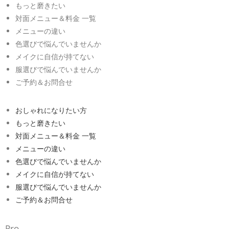
もっと磨きたい
対面メニュー＆料金 一覧
メニューの違い
色選びで悩んでいませんか
メイクに自信が持てない
服選びで悩んでいませんか
ご予約＆お問合せ
おしゃれになりたい方
もっと磨きたい
対面メニュー＆料金 一覧
メニューの違い
色選びで悩んでいませんか
メイクに自信が持てない
服選びで悩んでいませんか
ご予約＆お問合せ
Pro