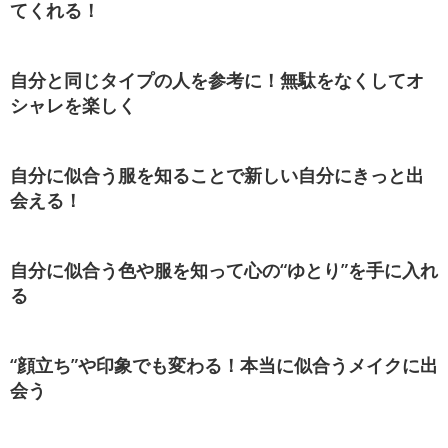
てくれる！
自分と同じタイプの人を参考に！無駄をなくしてオ
シャレを楽しく
自分に似合う服を知ることで新しい自分にきっと出
会える！
自分に似合う色や服を知って心の“ゆとり”を手に入れ
る
“顔立ち”や印象でも変わる！本当に似合うメイクに出
会う