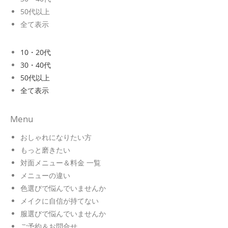
50代以上
全て表示
10・20代
30・40代
50代以上
全て表示
Menu
おしゃれになりたい方
もっと磨きたい
対面メニュー＆料金 一覧
メニューの違い
色選びで悩んでいませんか
メイクに自信が持てない
服選びで悩んでいませんか
ご予約＆お問合せ