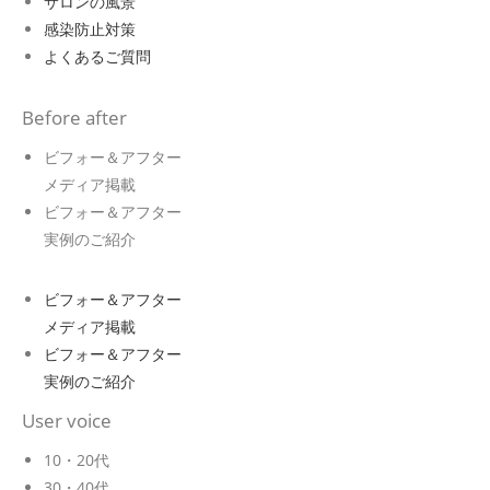
サロンの風景
感染防止対策
よくあるご質問
Before after
ビフォー＆アフター
メディア掲載
ビフォー＆アフター
実例のご紹介
ビフォー＆アフター
メディア掲載
ビフォー＆アフター
実例のご紹介
User voice
10・20代
30・40代