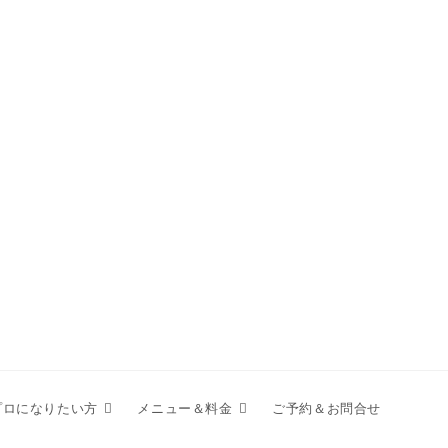
プロになりたい方
メニュー＆料金
ご予約＆お問合せ