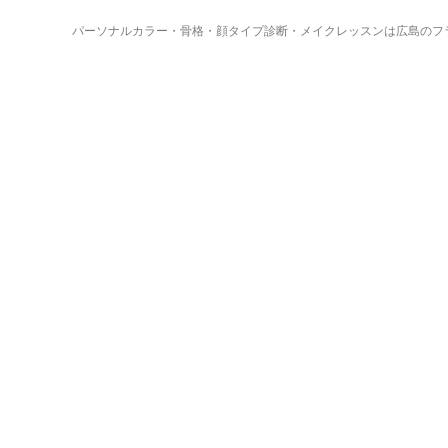
パーソナルカラー・骨格・顔タイプ診断・メイクレッスンは広島のフ