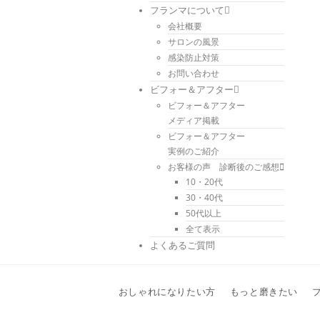
フランマについて
会社概要
サロンの風景
感染防止対策
お問い合わせ
ビフォー＆アフター
ビフォー＆アフター
メディア掲載
ビフォー＆アフター
実例のご紹介
お客様の声 診断後のご感想
10・20代
30・40代
50代以上
全て表示
よくあるご質問
おしゃれになりたい方
もっと磨きたい