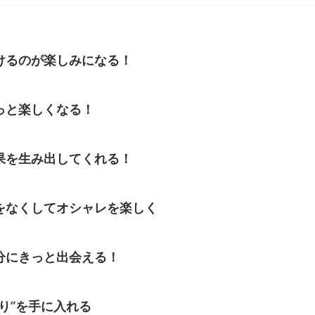
けるのが楽しみになる！
っと楽しくなる！
果を生み出してくれる！
をなくしてオシャレを楽しく
分にきっと出会える！
り”を手に入れる