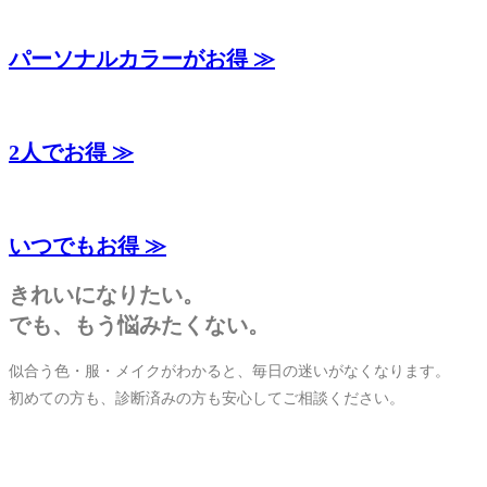
パーソナルカラーがお得 ≫
2人でお得 ≫
いつでもお得 ≫
きれいになりたい。
でも、もう悩みたくない。
似合う⾊・服・メイクがわかると、毎⽇の迷いがなくなります。
初めての⽅も、診断済みの⽅も安⼼してご相談ください。