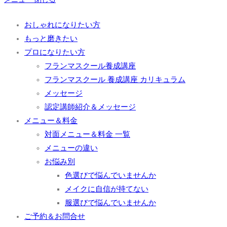
おしゃれになりたい方
もっと磨きたい
プロになりたい方
フランマスクール養成講座
フランマスクール 養成講座 カリキュラム
メッセージ
認定講師紹介＆メッセージ
メニュー＆料金
対面メニュー＆料金 一覧
メニューの違い
お悩み別
色選びで悩んでいませんか
メイクに自信が持てない
服選びで悩んでいませんか
ご予約＆お問合せ