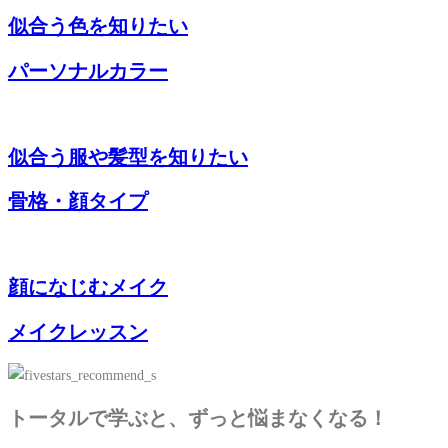
似合う色を知りたい
パーソナルカラー
似合う服や髪型を知りたい
骨格・顔タイプ
顔になじむメイク
メイクレッスン
トータルで学ぶと、ずっと悩まなくなる！