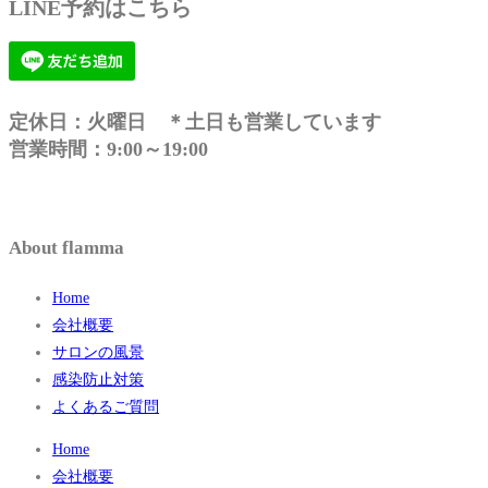
LINE予約はこちら
定休日：火曜日 ＊土日も営業しています
営業時間：9:00～19:00
About flamma
Home
会社概要
サロンの風景
感染防止対策
よくあるご質問
Home
会社概要