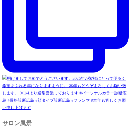
サロン風景