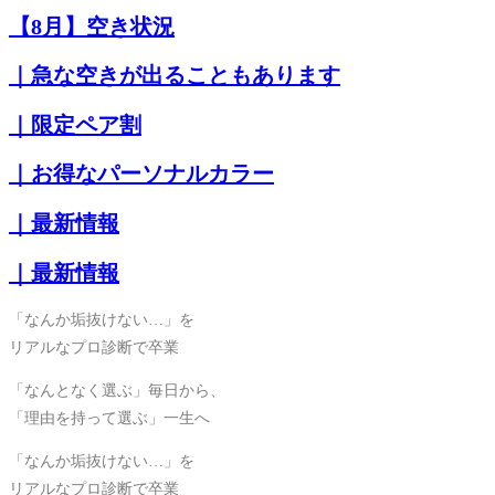
【8月】空き状況
｜急な空きが出ることもあります
｜限定ペア割
｜お得なパーソナルカラー
｜最新情報
｜最新情報
「なんか垢抜けない…」を
リアルなプロ診断で卒業
「なんとなく選ぶ」毎日から、
「理由を持って選ぶ」一生へ
「なんか垢抜けない…」を
リアルなプロ診断で卒業