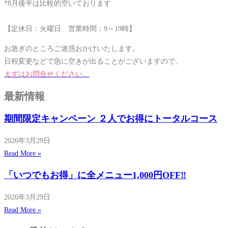
*8月後半は比較的空いております
【定休日：火曜日 営業時間：9～19時】
お急ぎのところご迷惑おかけいたします。
日程変更などで急に空きが出ることがございますので、
まずはお問合せください。
最新情報
期間限定キャンペーン ２人でお得にトータルコース
2026年3月29日
Read More »
「いつでもお得」に全メニュー1,000円OFF‼
2026年3月29日
Read More »