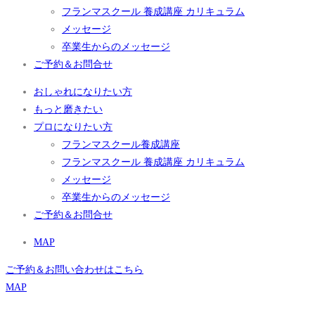
フランマスクール 養成講座 カリキュラム
メッセージ
卒業生からのメッセージ
ご予約＆お問合せ
おしゃれになりたい方
もっと磨きたい
プロになりたい方
フランマスクール養成講座
フランマスクール 養成講座 カリキュラム
メッセージ
卒業生からのメッセージ
ご予約＆お問合せ
MAP
ご予約＆お問い合わせはこちら
MAP