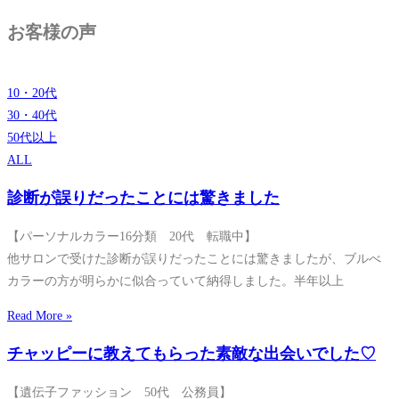
お客様の声
10・20代
30・40代
50代以上
ALL
診断が誤りだったことには驚きました
【パーソナルカラー16分類 20代 転職中】
他サロンで受けた診断が誤りだったことには驚きましたが、ブルべ
カラーの方が明らかに似合っていて納得しました。半年以上
Read More »
チャッピーに教えてもらった素敵な出会いでした♡
【遺伝子ファッション 50代 公務員】