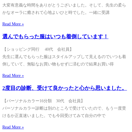
大変有意義な時間をありがとうございました。そして、先生の柔ら
かなオーラに癒されて心地よいひと時でした。一緒に受講
Read More »
選んでもらった服はいつも着倒しています！
【ショッピング同行 40代 会社員】
先生に選んでもらった服はスタイルアップして見えるのでいつも着
倒していて、無駄なお買い物もせずに済むので結果お買い得
Read More »
2度目の診断、受けて良かったと心から思いました。
【パーソナルカラー16分類 30代 会社員】
パーソナルカラー診断は別のところで受けていたので、もう一度受
けるか正直迷いました。でも今回受けてみて自分の中で
Read More »