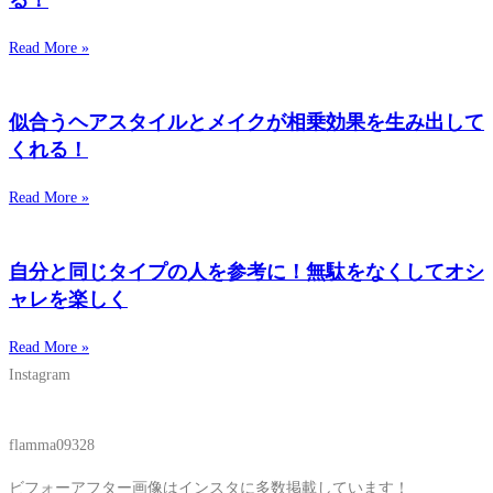
る！
Read More »
似合うヘアスタイルとメイクが相乗効果を生み出して
くれる！
Read More »
自分と同じタイプの人を参考に！無駄をなくしてオシ
ャレを楽しく
Read More »
Instagram
flamma09328
ビフォーアフター画像はインスタに多数掲載しています！