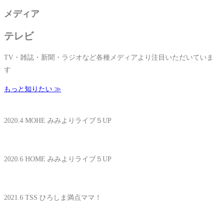
メディア
テレビ
TV・雑誌・新聞・ラジオなど各種メディアより注目いただいていま
す
もっと知りたい ≫
2020.4 MOHE みみよりライブ５UP
2020.6 HOME みみよりライブ５UP
2021.6 TSS ひろしま満点ママ！