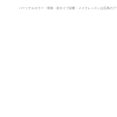
パーソナルカラー・骨格・顔タイプ診断・メイクレッスンは広島のフ