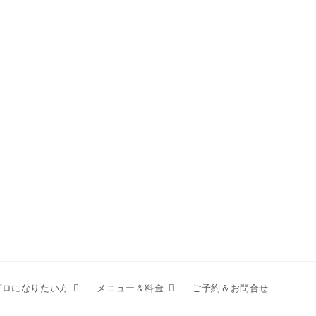
プロになりたい方
メニュー＆料金
ご予約＆お問合せ