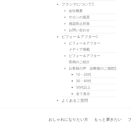
フランマについて
会社概要
サロンの風景
感染防止対策
お問い合わせ
ビフォー＆アフター
ビフォー＆アフター
メディア掲載
ビフォー＆アフター
実例のご紹介
お客様の声 診断後のご感想
10・20代
30・40代
50代以上
全て表示
よくあるご質問
おしゃれになりたい方
もっと磨きたい