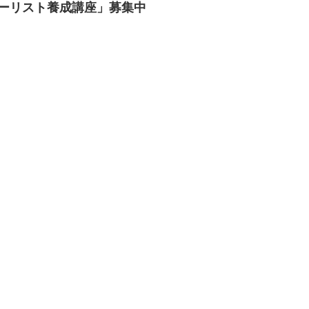
ラーリスト養成講座」募集中