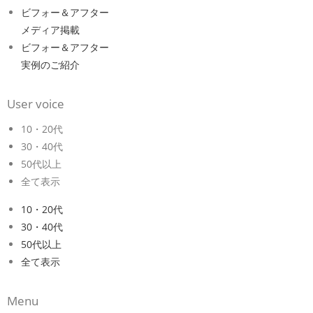
ビフォー＆アフター
メディア掲載
ビフォー＆アフター
実例のご紹介
User voice
10・20代
30・40代
50代以上
全て表示
10・20代
30・40代
50代以上
全て表示
Menu