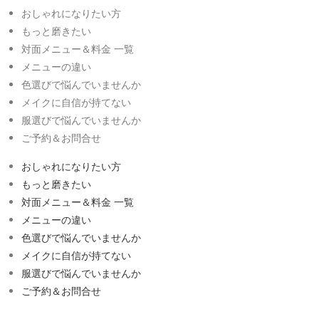
おしゃれになりたい方
もっと磨きたい
対面メニュー＆料金 一覧
メニューの違い
色選びで悩んでいませんか
メイクに自信が持てない
服選びで悩んでいませんか
ご予約＆お問合せ
おしゃれになりたい方
もっと磨きたい
対面メニュー＆料金 一覧
メニューの違い
色選びで悩んでいませんか
メイクに自信が持てない
服選びで悩んでいませんか
ご予約＆お問合せ