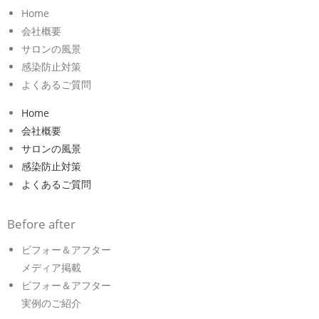
Home
会社概要
サロンの風景
感染防止対策
よくあるご質問
Home
会社概要
サロンの風景
感染防止対策
よくあるご質問
Before after
ビフォー＆アフター
メディア掲載
ビフォー＆アフター
実例のご紹介