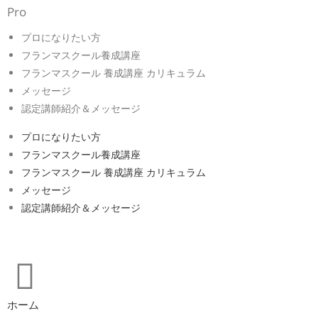
Pro
プロになりたい方
フランマスクール養成講座
フランマスクール 養成講座 カリキュラム
メッセージ
認定講師紹介＆メッセージ
プロになりたい方
フランマスクール養成講座
フランマスクール 養成講座 カリキュラム
メッセージ
認定講師紹介＆メッセージ
ホーム