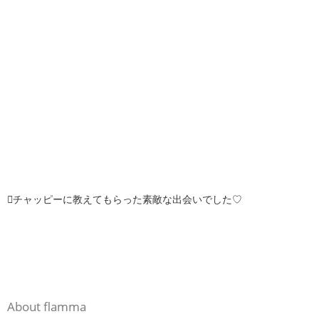
チャッピーに教えてもらった素敵な出会いでした♡
About flamma