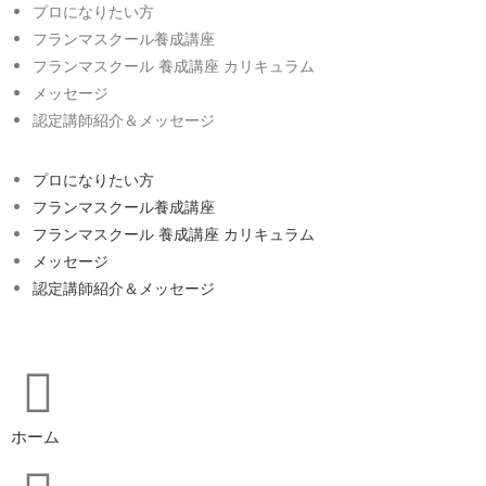
プロになりたい方
フランマスクール養成講座
フランマスクール 養成講座 カリキュラム
メッセージ
認定講師紹介＆メッセージ
プロになりたい方
フランマスクール養成講座
フランマスクール 養成講座 カリキュラム
メッセージ
認定講師紹介＆メッセージ
ホーム