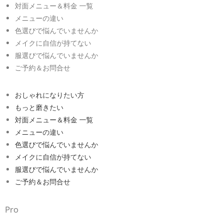
対面メニュー＆料金 一覧
メニューの違い
色選びで悩んでいませんか
メイクに自信が持てない
服選びで悩んでいませんか
ご予約＆お問合せ
おしゃれになりたい方
もっと磨きたい
対面メニュー＆料金 一覧
メニューの違い
色選びで悩んでいませんか
メイクに自信が持てない
服選びで悩んでいませんか
ご予約＆お問合せ
Pro