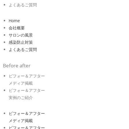
よくあるご質問
Home
会社概要
サロンの風景
感染防止対策
よくあるご質問
Before after
ビフォー＆アフター
メディア掲載
ビフォー＆アフター
実例のご紹介
ビフォー＆アフター
メディア掲載
ビフォー＆アフター