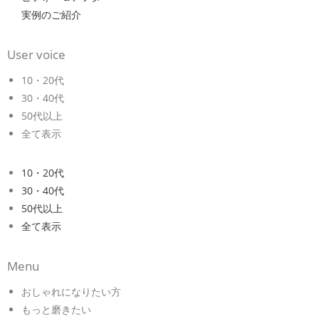
実例のご紹介
User voice
10・20代
30・40代
50代以上
全て表示
10・20代
30・40代
50代以上
全て表示
Menu
おしゃれになりたい方
もっと磨きたい