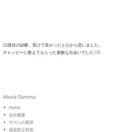
2度目の診断、受けて良かったと心から思いました。
チャッピーに教えてもらった素敵な出会いでした♡
About flamma
Home
会社概要
サロンの風景
感染防止対策