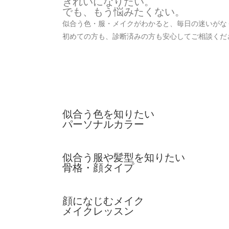
きれいになりたい。
でも、もう悩みたくない。
似合う⾊・服・メイクがわかると、毎⽇の迷いがな
初めての⽅も、診断済みの⽅も安⼼してご相談くだ
似合う色を知りたい
パーソナルカラー
似合う服や髪型を知りたい
骨格・顔タイプ
顔になじむメイク
メイクレッスン