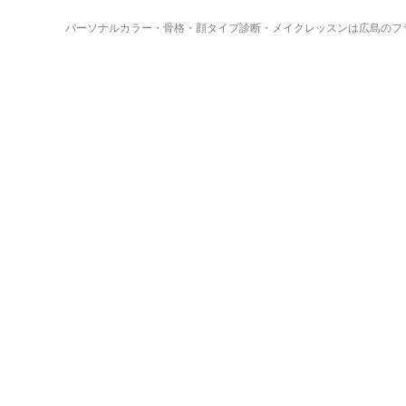
パーソナルカラー・骨格・顔タイプ診断・メイクレッスンは広島のフ