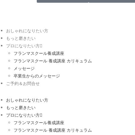
おしゃれになりたい方
もっと磨きたい
プロになりたい方
フランマスクール養成講座
フランマスクール 養成講座 カリキュラム
メッセージ
卒業生からのメッセージ
ご予約＆お問合せ
おしゃれになりたい方
もっと磨きたい
プロになりたい方
フランマスクール養成講座
フランマスクール 養成講座 カリキュラム