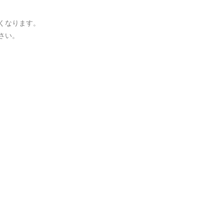
くなります。
さい。