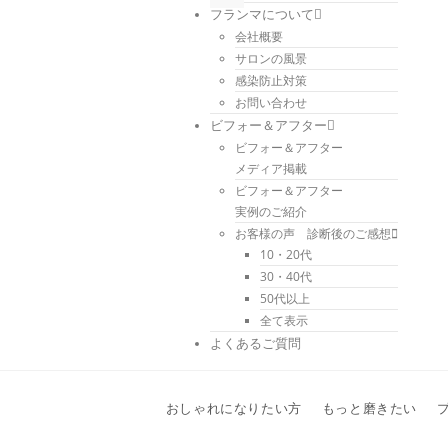
フランマについて
会社概要
サロンの風景
感染防止対策
お問い合わせ
ビフォー＆アフター
ビフォー＆アフター
メディア掲載
ビフォー＆アフター
実例のご紹介
お客様の声 診断後のご感想
10・20代
30・40代
50代以上
全て表示
よくあるご質問
おしゃれになりたい方
もっと磨きたい