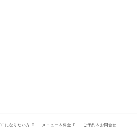
プロになりたい方
メニュー＆料金
ご予約＆お問合せ