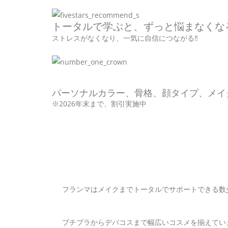
トータルで学ぶと、ずっと悩まなくな
ストレスがなくなり、⼀気に⾃信につながる‼
パーソナルカラー、⻣格、顔タイプ、メイ
※2026年末まで、割引実施中
フランマはメイクまでトータルでサポートできる数
プチプラからデパコスまで幅広いコスメを揃えてい