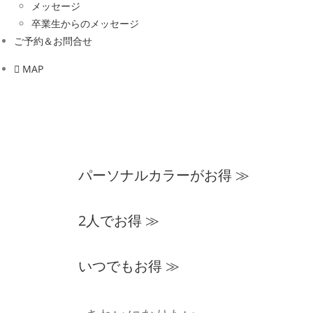
メッセージ
卒業生からのメッセージ
ご予約＆お問合せ
MAP
パーソナルカラーがお得 ≫
2人でお得 ≫
いつでもお得 ≫