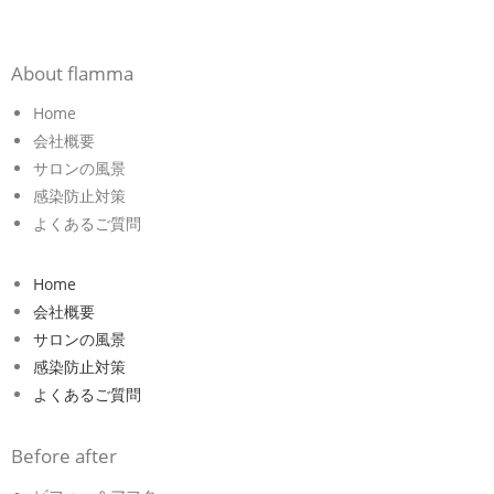
About flamma
Home
会社概要
サロンの風景
感染防止対策
よくあるご質問
Home
会社概要
サロンの風景
感染防止対策
よくあるご質問
Before after