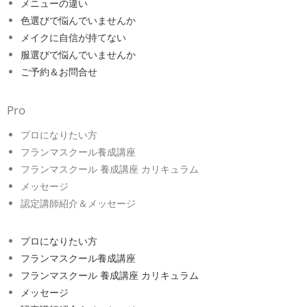
メニューの違い
色選びで悩んでいませんか
メイクに自信が持てない
服選びで悩んでいませんか
ご予約＆お問合せ
Pro
プロになりたい方
フランマスクール養成講座
フランマスクール 養成講座 カリキュラム
メッセージ
認定講師紹介＆メッセージ
プロになりたい方
フランマスクール養成講座
フランマスクール 養成講座 カリキュラム
メッセージ