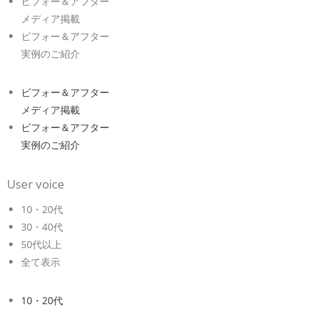
ビフォー＆アフター
メディア掲載
ビフォー＆アフター
実例のご紹介
ビフォー＆アフター
メディア掲載
ビフォー＆アフター
実例のご紹介
User voice
10・20代
30・40代
50代以上
全て表示
10・20代