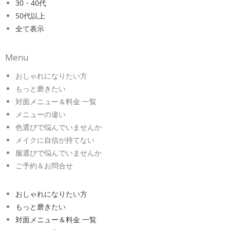
30・40代
50代以上
全て表示
Menu
おしゃれになりたい方
もっと磨きたい
対面メニュー＆料金 一覧
メニューの違い
色選びで悩んでいませんか
メイクに自信が持てない
服選びで悩んでいませんか
ご予約＆お問合せ
おしゃれになりたい方
もっと磨きたい
対面メニュー＆料金 一覧