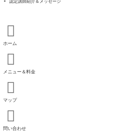
認定講師紹介＆メッセージ
ホーム
メニュー＆料金
マップ
問い合わせ