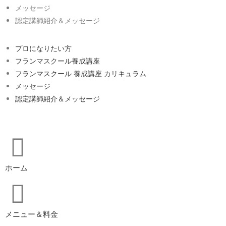
メッセージ
認定講師紹介＆メッセージ
プロになりたい方
フランマスクール養成講座
フランマスクール 養成講座 カリキュラム
メッセージ
認定講師紹介＆メッセージ
ホーム
メニュー＆料金