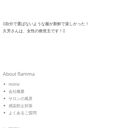
自分で選ばないような服が新鮮で楽しかった！
久芳さんは、女性の救世主です！
About flamma
Home
会社概要
サロンの風景
感染防止対策
よくあるご質問