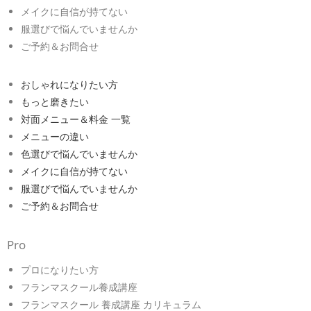
メイクに自信が持てない
服選びで悩んでいませんか
ご予約＆お問合せ
おしゃれになりたい方
もっと磨きたい
対面メニュー＆料金 一覧
メニューの違い
色選びで悩んでいませんか
メイクに自信が持てない
服選びで悩んでいませんか
ご予約＆お問合せ
Pro
プロになりたい方
フランマスクール養成講座
フランマスクール 養成講座 カリキュラム