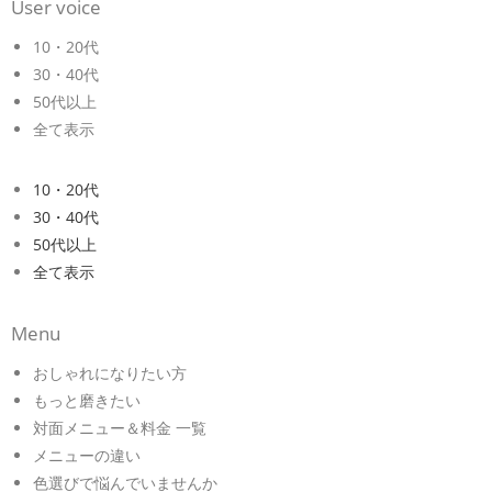
User voice
10・20代
30・40代
50代以上
全て表示
10・20代
30・40代
50代以上
全て表示
Menu
おしゃれになりたい方
もっと磨きたい
対面メニュー＆料金 一覧
メニューの違い
色選びで悩んでいませんか