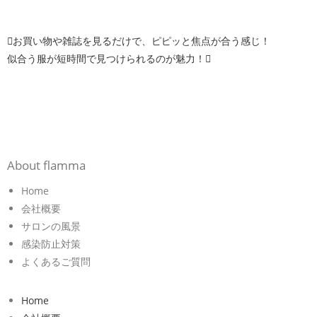
お買い物や雑誌を見るだけで、ピピッと焦点が合う感じ！
似合う服が短時間で見つけられるのが魅力！
About flamma
Home
会社概要
サロンの風景
感染防止対策
よくあるご質問
Home