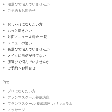
服選びで悩んでいませんか
ご予約＆お問合せ
おしゃれになりたい方
もっと磨きたい
対面メニュー＆料金 一覧
メニューの違い
色選びで悩んでいませんか
メイクに自信が持てない
服選びで悩んでいませんか
ご予約＆お問合せ
Pro
プロになりたい方
フランマスクール養成講座
フランマスクール 養成講座 カリキュラム
メッセージ