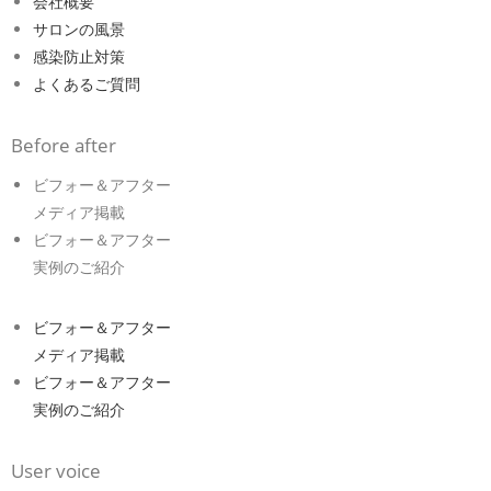
会社概要
サロンの風景
感染防止対策
よくあるご質問
Before after
ビフォー＆アフター
メディア掲載
ビフォー＆アフター
実例のご紹介
ビフォー＆アフター
メディア掲載
ビフォー＆アフター
実例のご紹介
User voice