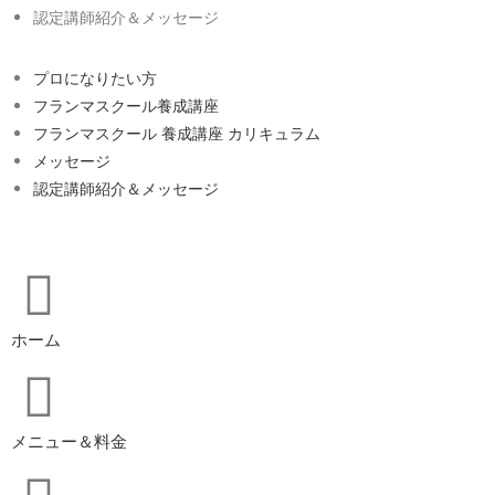
認定講師紹介＆メッセージ
プロになりたい方
フランマスクール養成講座
フランマスクール 養成講座 カリキュラム
メッセージ
認定講師紹介＆メッセージ
ホーム
メニュー＆料金