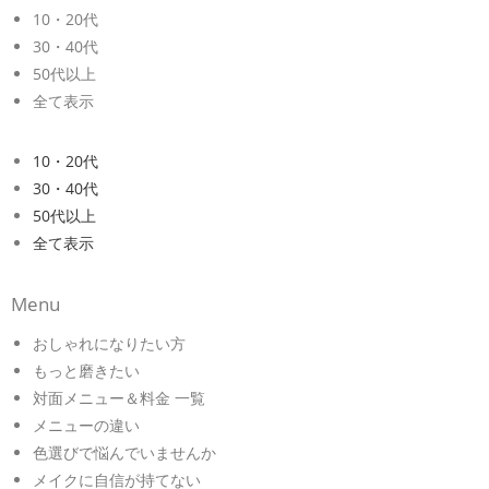
10・20代
30・40代
50代以上
全て表示
10・20代
30・40代
50代以上
全て表示
Menu
おしゃれになりたい方
もっと磨きたい
対面メニュー＆料金 一覧
メニューの違い
色選びで悩んでいませんか
メイクに自信が持てない