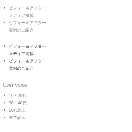
ビフォー＆アフター
メディア掲載
ビフォー＆アフター
実例のご紹介
ビフォー＆アフター
メディア掲載
ビフォー＆アフター
実例のご紹介
User voice
10・20代
30・40代
50代以上
全て表示