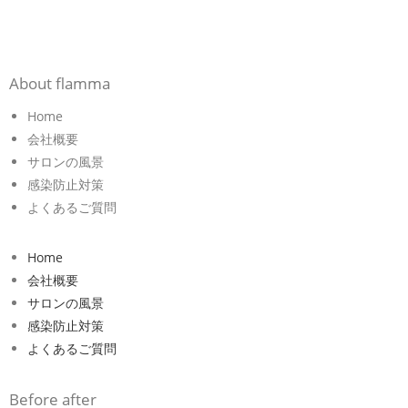
About flamma
Home
会社概要
サロンの風景
感染防止対策
よくあるご質問
Home
会社概要
サロンの風景
感染防止対策
よくあるご質問
Before after