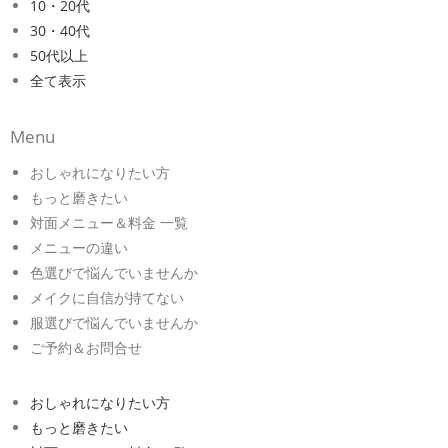
10・20代
30・40代
50代以上
全て表示
Menu
おしゃれになりたい方
もっと磨きたい
対面メニュー＆料金 一覧
メニューの違い
色選びで悩んでいませんか
メイクに自信が持てない
服選びで悩んでいませんか
ご予約＆お問合せ
おしゃれになりたい方
もっと磨きたい