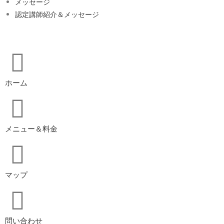
メッセージ
認定講師紹介＆メッセージ
ホーム
メニュー＆料金
マップ
問い合わせ