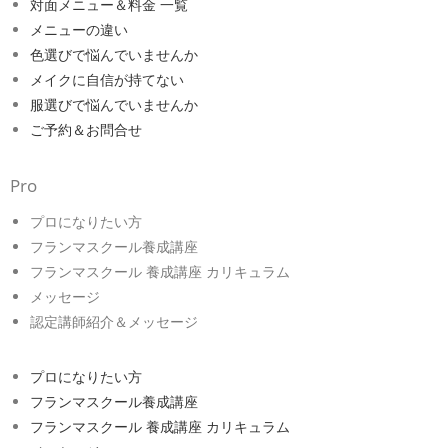
対面メニュー＆料金 一覧
メニューの違い
色選びで悩んでいませんか
メイクに自信が持てない
服選びで悩んでいませんか
ご予約＆お問合せ
Pro
プロになりたい方
フランマスクール養成講座
フランマスクール 養成講座 カリキュラム
メッセージ
認定講師紹介＆メッセージ
プロになりたい方
フランマスクール養成講座
フランマスクール 養成講座 カリキュラム