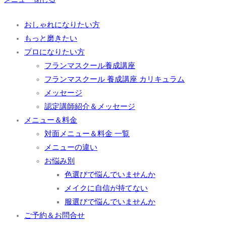
おしゃれになりたい方
もっと磨きたい
プロになりたい方
フランマスクール養成講座
フランマスクール 養成講座 カリキュラム
メッセージ
認定講師紹介＆メッセージ
メニュー＆料金
対面メニュー＆料金 一覧
メニューの違い
お悩み別
色選びで悩んでいませんか
メイクに自信が持てない
服選びで悩んでいませんか
ご予約＆お問合せ