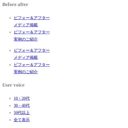
Before after
ビフォー＆アフター
メディア掲載
ビフォー＆アフター
実例のご紹介
ビフォー＆アフター
メディア掲載
ビフォー＆アフター
実例のご紹介
User voice
10・20代
30・40代
50代以上
全て表示