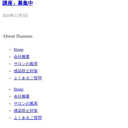
講座」募集中
2024年12月3日
About flamma
Home
会社概要
サロンの風景
感染防止対策
よくあるご質問
Home
会社概要
サロンの風景
感染防止対策
よくあるご質問