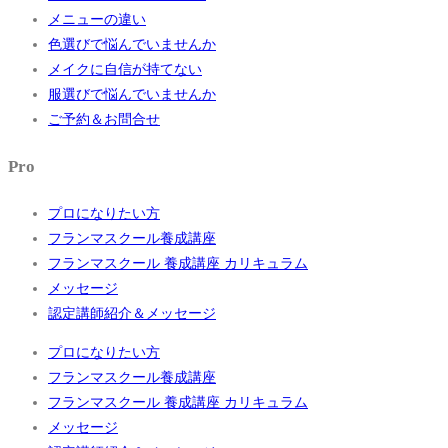
メニューの違い
色選びで悩んでいませんか
メイクに自信が持てない
服選びで悩んでいませんか
ご予約＆お問合せ
Pro
プロになりたい方
フランマスクール養成講座
フランマスクール 養成講座 カリキュラム
メッセージ
認定講師紹介＆メッセージ
プロになりたい方
フランマスクール養成講座
フランマスクール 養成講座 カリキュラム
メッセージ