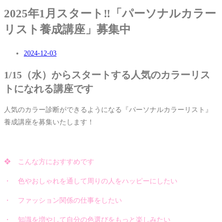
2025年1月スタート‼「パーソナルカラー
リスト養成講座」募集中
2024-12-03
1/15（水）からスタートする人気のカラーリス
トになれる講座です
人気のカラー診断ができるようになる『パーソナルカラーリスト』
養成講座を募集いたします！
❖ こんな方におすすめです
・ 色やおしゃれを通して周りの人をハッピーにしたい
・ ファッション関係の仕事をしたい
・ 知識を増やして自分の色選びをもっと楽しみたい