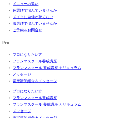
メニューの違い
色選びで悩んでいませんか
メイクに自信が持てない
服選びで悩んでいませんか
ご予約＆お問合せ
Pro
プロになりたい方
フランマスクール養成講座
フランマスクール 養成講座 カリキュラム
メッセージ
認定講師紹介＆メッセージ
プロになりたい方
フランマスクール養成講座
フランマスクール 養成講座 カリキュラム
メッセージ
認定講師紹介＆メッセージ