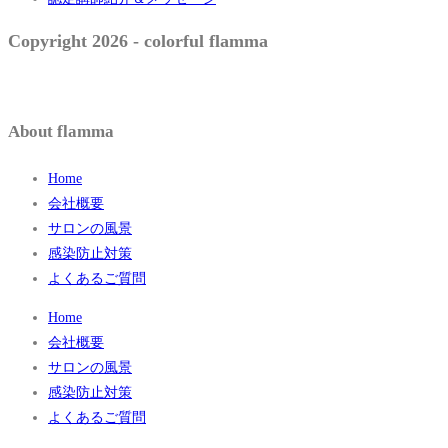
Copyright 2026 - colorful flamma
About flamma
Home
会社概要
サロンの風景
感染防止対策
よくあるご質問
Home
会社概要
サロンの風景
感染防止対策
よくあるご質問