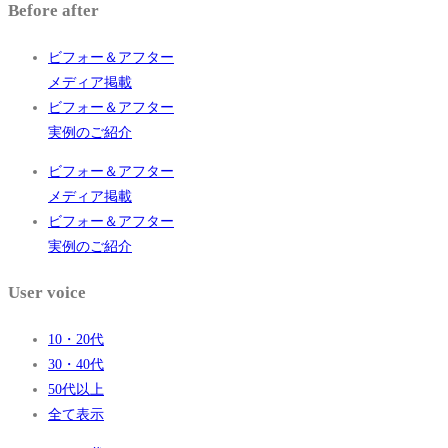
Before after
ビフォー＆アフター
メディア掲載
ビフォー＆アフター
実例のご紹介
ビフォー＆アフター
メディア掲載
ビフォー＆アフター
実例のご紹介
User voice
10・20代
30・40代
50代以上
全て表示