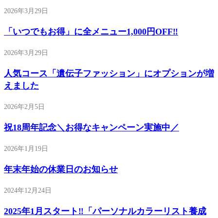
2026年3月29日
「いつでもお得」に全メニュー1,000円OFF‼
2026年3月29日
人気コース「遺伝子ファッション」にオプションが増
えました
2026年2月5日
祝18周年記念＼お得なキャンペーン実施中／
2026年1月19日
年末年始の休業日のお知らせ
2024年12月24日
2025年1月スタート‼「パーソナルカラーリスト養成