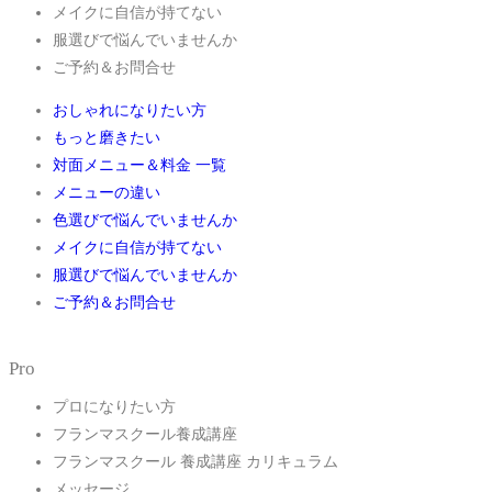
メイクに自信が持てない
服選びで悩んでいませんか
ご予約＆お問合せ
おしゃれになりたい方
もっと磨きたい
対面メニュー＆料金 一覧
メニューの違い
色選びで悩んでいませんか
メイクに自信が持てない
服選びで悩んでいませんか
ご予約＆お問合せ
Pro
プロになりたい方
フランマスクール養成講座
フランマスクール 養成講座 カリキュラム
メッセージ