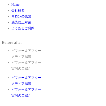
Home
会社概要
サロンの風景
感染防止対策
よくあるご質問
Before after
ビフォー＆アフター
メディア掲載
ビフォー＆アフター
実例のご紹介
ビフォー＆アフター
メディア掲載
ビフォー＆アフター
実例のご紹介