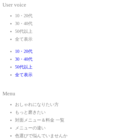
User voice
10・20代
30・40代
50代以上
全て表示
10・20代
30・40代
50代以上
全て表示
Menu
おしゃれになりたい方
もっと磨きたい
対面メニュー＆料金 一覧
メニューの違い
色選びで悩んでいませんか