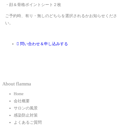
・顔＆骨格ポイントシート２枚
ご予約時、有り・無しのどちらを選択されるかお知らせくださ
い。
問い合わせ＆申し込みする
About flamma
Home
会社概要
サロンの風景
感染防止対策
よくあるご質問