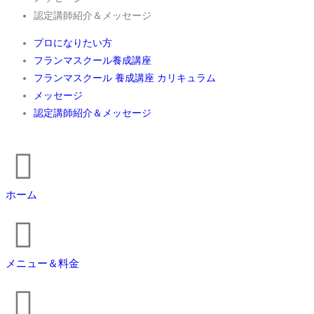
認定講師紹介＆メッセージ
プロになりたい方
フランマスクール養成講座
フランマスクール 養成講座 カリキュラム
メッセージ
認定講師紹介＆メッセージ
ホーム
メニュー＆料金