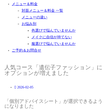
メニュー＆料金
対面メニュー＆料金 一覧
メニューの違い
お悩み別
色選びで悩んでいませんか
メイクに自信が持てない
服選びで悩んでいませんか
ご予約＆お問合せ
人気コース「遺伝子ファッション」に
オプションが増えました
2026-02-05
「個別アドバイスシート」が選択できるよう
になりました