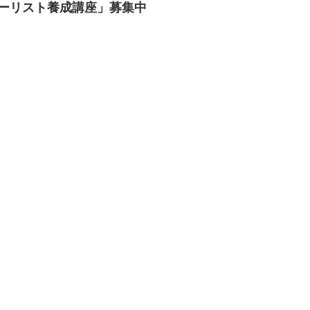
ラーリスト養成講座」募集中