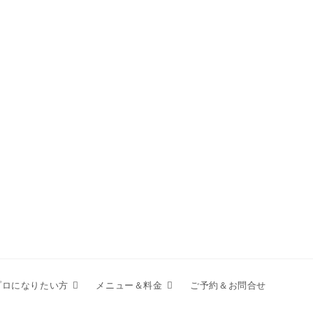
プロになりたい方
メニュー＆料金
ご予約＆お問合せ