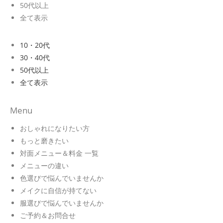
50代以上
全て表示
10・20代
30・40代
50代以上
全て表示
Menu
おしゃれになりたい方
もっと磨きたい
対面メニュー＆料金 一覧
メニューの違い
色選びで悩んでいませんか
メイクに自信が持てない
服選びで悩んでいませんか
ご予約＆お問合せ