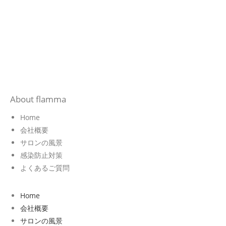
About flamma
Home
会社概要
サロンの風景
感染防止対策
よくあるご質問
Home
会社概要
サロンの風景