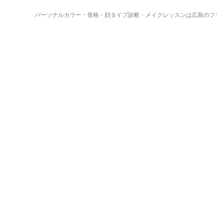
パーソナルカラー・骨格・顔タイプ診断・メイクレッスンは広島のフ