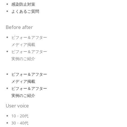
感染防止対策
よくあるご質問
Before after
ビフォー＆アフター
メディア掲載
ビフォー＆アフター
実例のご紹介
ビフォー＆アフター
メディア掲載
ビフォー＆アフター
実例のご紹介
User voice
10・20代
30・40代