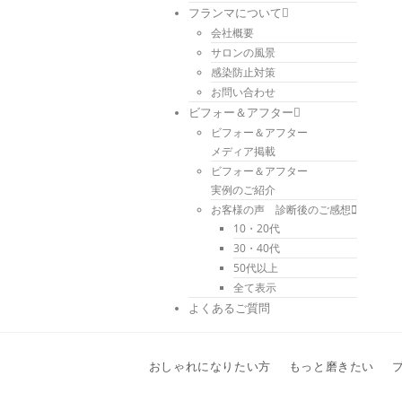
フランマについて
会社概要
サロンの風景
感染防止対策
お問い合わせ
ビフォー＆アフター
ビフォー＆アフター
メディア掲載
ビフォー＆アフター
実例のご紹介
お客様の声 診断後のご感想
10・20代
30・40代
50代以上
全て表示
よくあるご質問
おしゃれになりたい方
もっと磨きたい