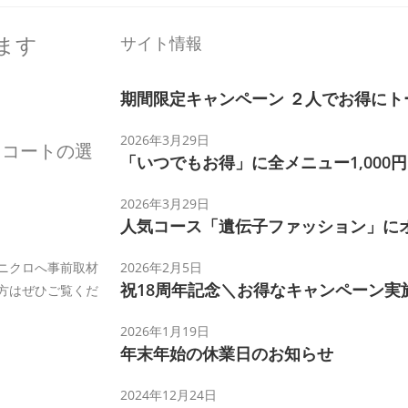
します
サイト情報
期間限定キャンペーン ２人でお得にト
2026年3月29日
・コートの選
「いつでもお得」に全メニュー1,000円O
2026年3月29日
人気コース「遺伝子ファッション」に
。
ニクロへ事前取材
2026年2月5日
祝18周年記念＼お得なキャンペーン実
方はぜひご覧くだ
2026年1月19日
年末年始の休業日のお知らせ
2024年12月24日