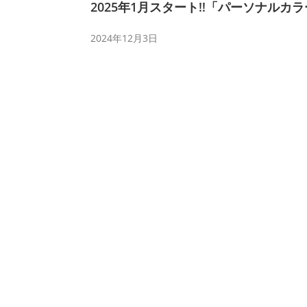
2025年1月スタート‼「パーソナルカ
2024年12月3日