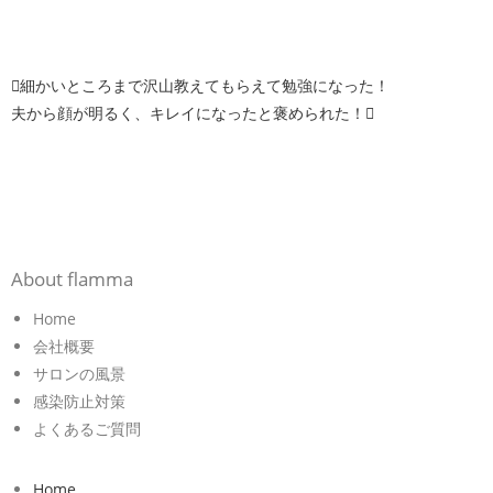
細かいところまで沢山教えてもらえて勉強になった！
夫から顔が明るく、キレイになったと褒められた！
About flamma
Home
会社概要
サロンの風景
感染防止対策
よくあるご質問
Home