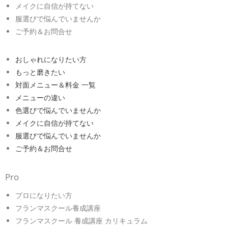
メイクに自信が持てない
服選びで悩んでいませんか
ご予約＆お問合せ
おしゃれになりたい方
もっと磨きたい
対面メニュー＆料金 一覧
メニューの違い
色選びで悩んでいませんか
メイクに自信が持てない
服選びで悩んでいませんか
ご予約＆お問合せ
Pro
プロになりたい方
フランマスクール養成講座
フランマスクール 養成講座 カリキュラム