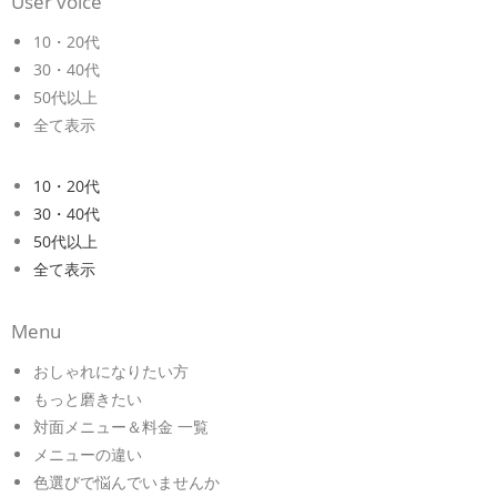
User voice
10・20代
30・40代
50代以上
全て表示
10・20代
30・40代
50代以上
全て表示
Menu
おしゃれになりたい方
もっと磨きたい
対面メニュー＆料金 一覧
メニューの違い
色選びで悩んでいませんか