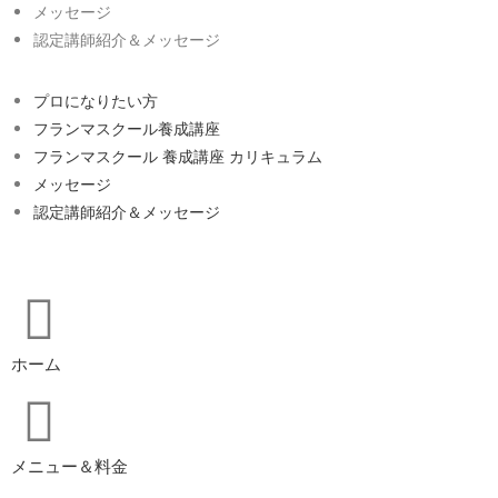
メッセージ
認定講師紹介＆メッセージ
プロになりたい方
フランマスクール養成講座
フランマスクール 養成講座 カリキュラム
メッセージ
認定講師紹介＆メッセージ
ホーム
メニュー＆料金