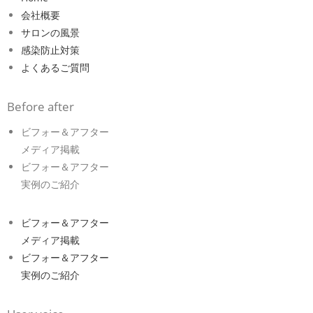
会社概要
サロンの風景
感染防止対策
よくあるご質問
Before after
ビフォー＆アフター
メディア掲載
ビフォー＆アフター
実例のご紹介
ビフォー＆アフター
メディア掲載
ビフォー＆アフター
実例のご紹介