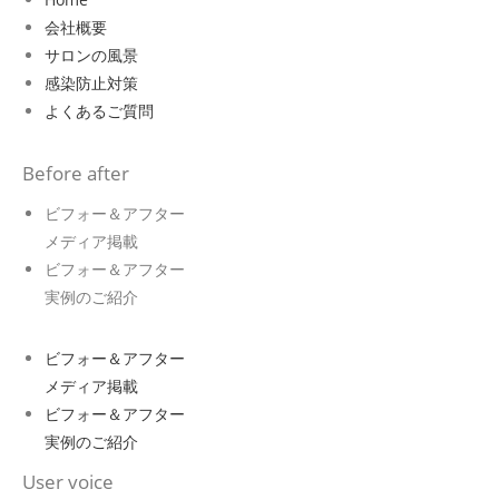
会社概要
サロンの風景
感染防止対策
よくあるご質問
Before after
ビフォー＆アフター
メディア掲載
ビフォー＆アフター
実例のご紹介
ビフォー＆アフター
メディア掲載
ビフォー＆アフター
実例のご紹介
User voice