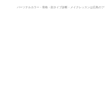
パーソナルカラー・骨格・顔タイプ診断・メイクレッスンは広島のフ