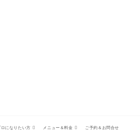
プロになりたい方
メニュー＆料金
ご予約＆お問合せ