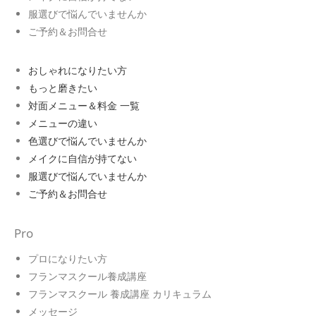
服選びで悩んでいませんか
ご予約＆お問合せ
おしゃれになりたい方
もっと磨きたい
対面メニュー＆料金 一覧
メニューの違い
色選びで悩んでいませんか
メイクに自信が持てない
服選びで悩んでいませんか
ご予約＆お問合せ
Pro
プロになりたい方
フランマスクール養成講座
フランマスクール 養成講座 カリキュラム
メッセージ