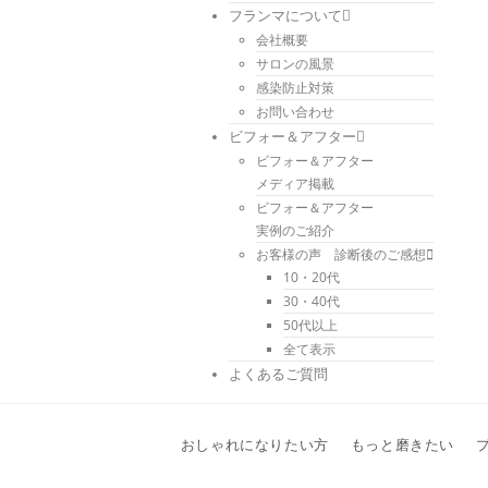
フランマについて
会社概要
サロンの風景
感染防止対策
お問い合わせ
ビフォー＆アフター
ビフォー＆アフター
メディア掲載
ビフォー＆アフター
実例のご紹介
お客様の声 診断後のご感想
10・20代
30・40代
50代以上
全て表示
よくあるご質問
おしゃれになりたい方
もっと磨きたい