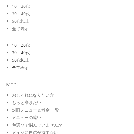
10・20代
30・40代
50代以上
全て表示
10・20代
30・40代
50代以上
全て表示
Menu
おしゃれになりたい方
もっと磨きたい
対面メニュー＆料金 一覧
メニューの違い
色選びで悩んでいませんか
メイクに自信が持てない