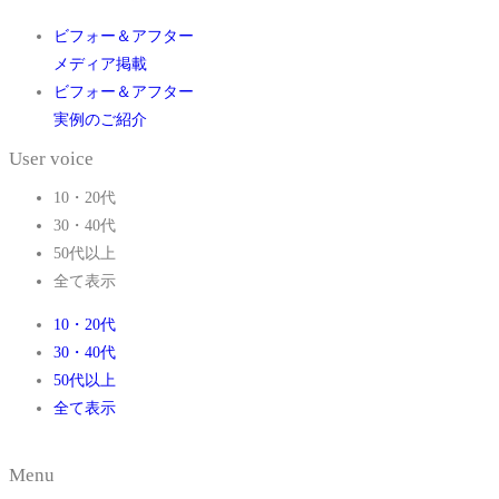
ビフォー＆アフター
メディア掲載
ビフォー＆アフター
実例のご紹介
User voice
10・20代
30・40代
50代以上
全て表示
10・20代
30・40代
50代以上
全て表示
Menu