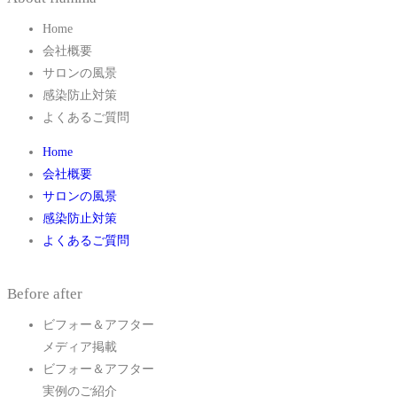
Home
会社概要
サロンの風景
感染防止対策
よくあるご質問
Home
会社概要
サロンの風景
感染防止対策
よくあるご質問
Before after
ビフォー＆アフター
メディア掲載
ビフォー＆アフター
実例のご紹介