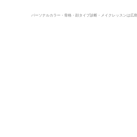
パーソナルカラー・骨格・顔タイプ診断・メイクレッスンは広