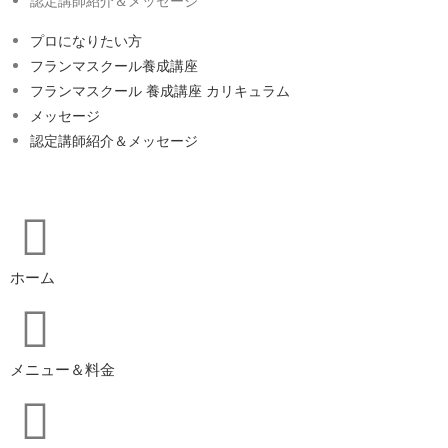
認定講師紹介＆メッセージ
プロになりたい方
フランマスクール養成講座
フランマスクール 養成講座 カリキュラム
メッセージ
認定講師紹介＆メッセージ
ホーム
メニュー＆料金