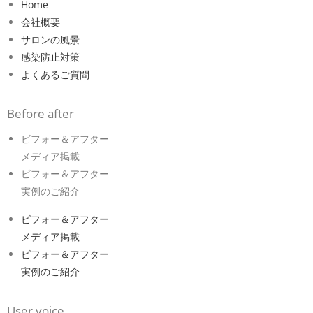
Home
会社概要
サロンの風景
感染防止対策
よくあるご質問
Before after
ビフォー＆アフター
メディア掲載
ビフォー＆アフター
実例のご紹介
ビフォー＆アフター
メディア掲載
ビフォー＆アフター
実例のご紹介
User voice