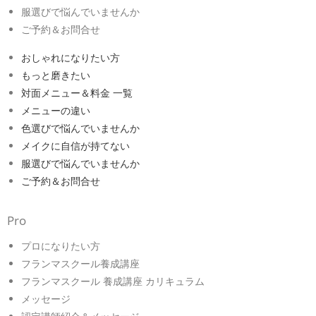
服選びで悩んでいませんか
ご予約＆お問合せ
おしゃれになりたい方
もっと磨きたい
対面メニュー＆料金 一覧
メニューの違い
色選びで悩んでいませんか
メイクに自信が持てない
服選びで悩んでいませんか
ご予約＆お問合せ
Pro
プロになりたい方
フランマスクール養成講座
フランマスクール 養成講座 カリキュラム
メッセージ