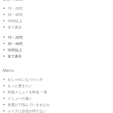
10・20代
30・40代
50代以上
全て表示
10・20代
30・40代
50代以上
全て表示
Menu
おしゃれになりたい方
もっと磨きたい
対面メニュー＆料金 一覧
メニューの違い
色選びで悩んでいませんか
メイクに自信が持てない