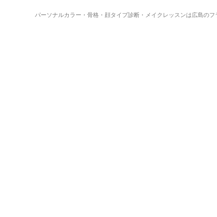
パーソナルカラー・骨格・顔タイプ診断・メイクレッスンは広島のフ