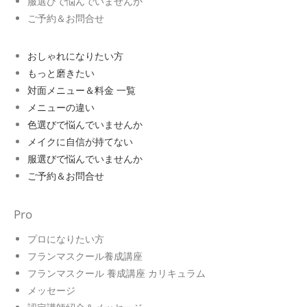
服選びで悩んでいませんか
ご予約＆お問合せ
おしゃれになりたい方
もっと磨きたい
対面メニュー＆料金 一覧
メニューの違い
色選びで悩んでいませんか
メイクに自信が持てない
服選びで悩んでいませんか
ご予約＆お問合せ
Pro
プロになりたい方
フランマスクール養成講座
フランマスクール 養成講座 カリキュラム
メッセージ