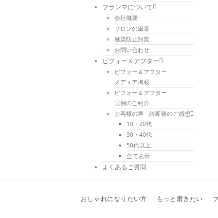
フランマについて
会社概要
サロンの風景
感染防止対策
お問い合わせ
ビフォー＆アフター
ビフォー＆アフター
メディア掲載
ビフォー＆アフター
実例のご紹介
お客様の声 診断後のご感想
10・20代
30・40代
50代以上
全て表示
よくあるご質問
おしゃれになりたい方
もっと磨きたい