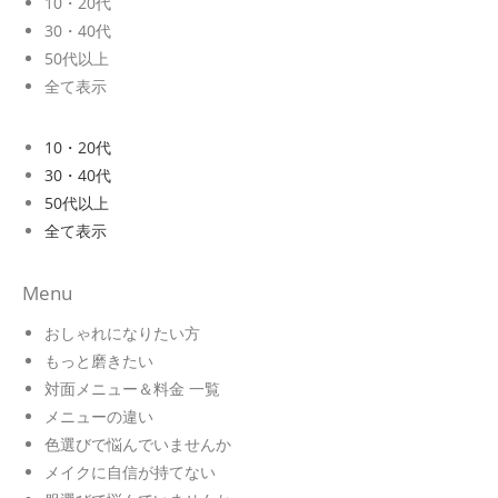
10・20代
30・40代
50代以上
全て表示
10・20代
30・40代
50代以上
全て表示
Menu
おしゃれになりたい方
もっと磨きたい
対面メニュー＆料金 一覧
メニューの違い
色選びで悩んでいませんか
メイクに自信が持てない