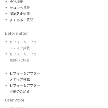
会社概要
サロンの風景
感染防止対策
よくあるご質問
Before after
ビフォー＆アフター
メディア掲載
ビフォー＆アフター
実例のご紹介
ビフォー＆アフター
メディア掲載
ビフォー＆アフター
実例のご紹介
User voice