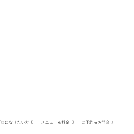
プロになりたい方
メニュー＆料金
ご予約＆お問合せ