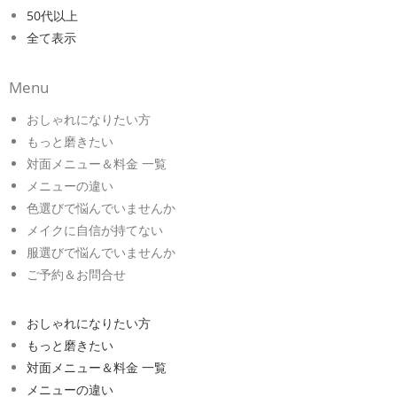
50代以上
全て表示
Menu
おしゃれになりたい方
もっと磨きたい
対面メニュー＆料金 一覧
メニューの違い
色選びで悩んでいませんか
メイクに自信が持てない
服選びで悩んでいませんか
ご予約＆お問合せ
おしゃれになりたい方
もっと磨きたい
対面メニュー＆料金 一覧
メニューの違い