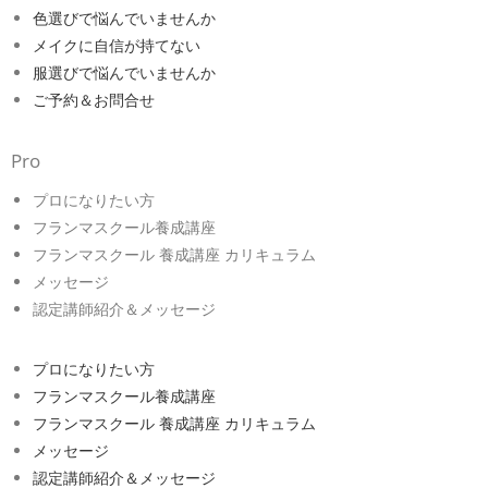
色選びで悩んでいませんか
メイクに自信が持てない
服選びで悩んでいませんか
ご予約＆お問合せ
Pro
プロになりたい方
フランマスクール養成講座
フランマスクール 養成講座 カリキュラム
メッセージ
認定講師紹介＆メッセージ
プロになりたい方
フランマスクール養成講座
フランマスクール 養成講座 カリキュラム
メッセージ
認定講師紹介＆メッセージ