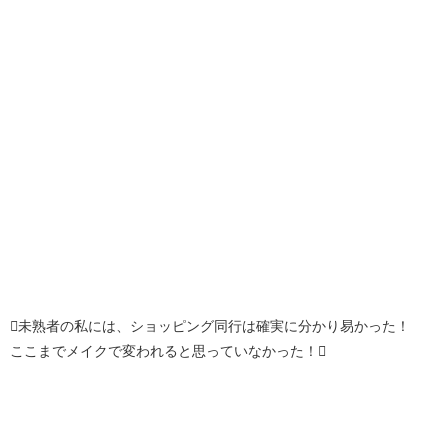
未熟者の私には、ショッピング同行は確実に分かり易かった！
ここまでメイクで変われると思っていなかった！