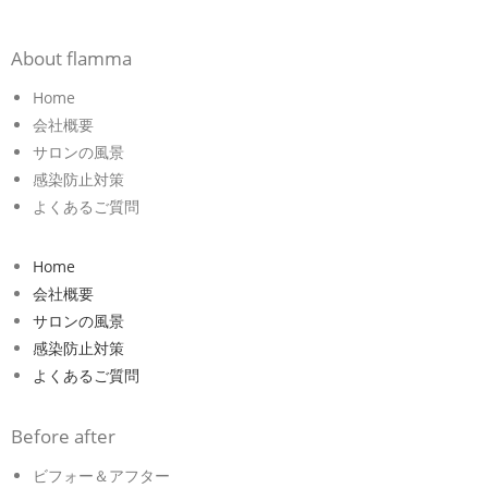
About flamma
Home
会社概要
サロンの風景
感染防止対策
よくあるご質問
Home
会社概要
サロンの風景
感染防止対策
よくあるご質問
Before after
ビフォー＆アフター