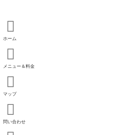
ホーム
メニュー＆料金
マップ
問い合わせ