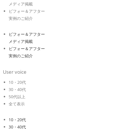
メディア掲載
ビフォー＆アフター
実例のご紹介
ビフォー＆アフター
メディア掲載
ビフォー＆アフター
実例のご紹介
User voice
10・20代
30・40代
50代以上
全て表示
10・20代
30・40代