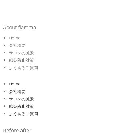
About flamma
Home
会社概要
サロンの風景
感染防止対策
よくあるご質問
Home
会社概要
サロンの風景
感染防止対策
よくあるご質問
Before after