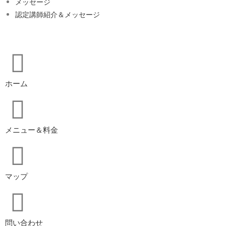
メッセージ
認定講師紹介＆メッセージ
ホーム
メニュー＆料金
マップ
問い合わせ