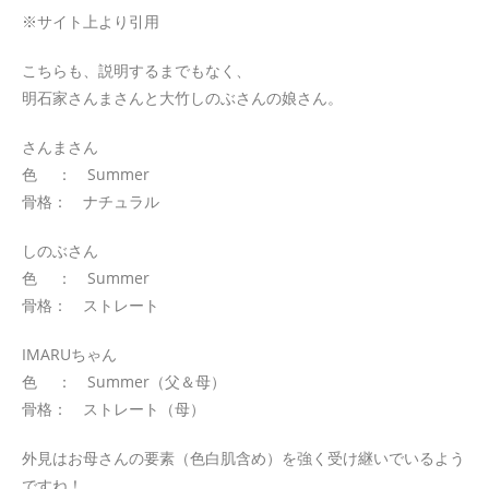
※サイト上より引用
こちらも、説明するまでもなく、
明石家さんまさんと大竹しのぶさんの娘さん。
さんまさん
色 ： Summer
骨格： ナチュラル
しのぶさん
色 ： Summer
骨格： ストレート
IMARUちゃん
色 ： Summer（父＆母）
骨格： ストレート（母）
外見はお母さんの要素（色白肌含め）を強く受け継いでいるよう
ですね！