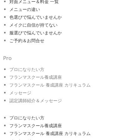
対面メニュー＆料金 一覧
メニューの違い
色選びで悩んでいませんか
メイクに自信が持てない
服選びで悩んでいませんか
ご予約＆お問合せ
Pro
プロになりたい方
フランマスクール養成講座
フランマスクール 養成講座 カリキュラム
メッセージ
認定講師紹介＆メッセージ
プロになりたい方
フランマスクール養成講座
フランマスクール 養成講座 カリキュラム