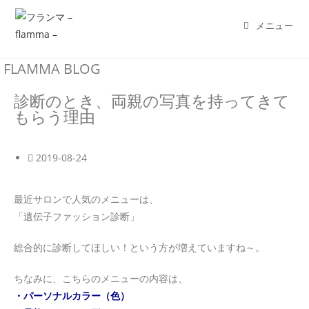
メニュー
FLAMMA BLOG
診断のとき、両親の写真を持ってきて
もらう理由
2019-08-24
最近サロンで人気のメニューは、
「遺伝子ファッション診断」
総合的に診断してほしい！という方が増えていますね～。
ちなみに、こちらのメニューの内容は、
・パーソナルカラー（色）