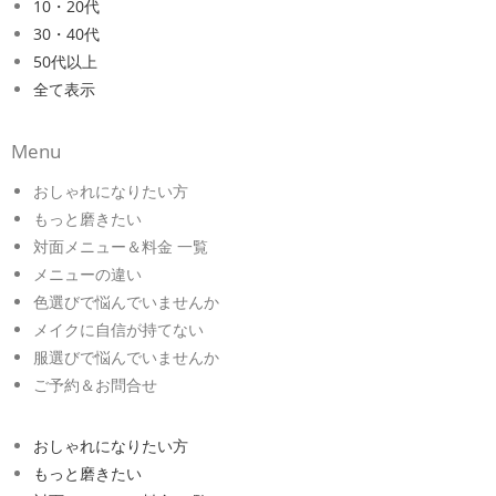
10・20代
30・40代
50代以上
全て表示
Menu
おしゃれになりたい方
もっと磨きたい
対面メニュー＆料金 一覧
メニューの違い
色選びで悩んでいませんか
メイクに自信が持てない
服選びで悩んでいませんか
ご予約＆お問合せ
おしゃれになりたい方
もっと磨きたい