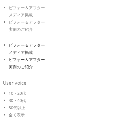
ビフォー＆アフター
メディア掲載
ビフォー＆アフター
実例のご紹介
ビフォー＆アフター
メディア掲載
ビフォー＆アフター
実例のご紹介
User voice
10・20代
30・40代
50代以上
全て表示