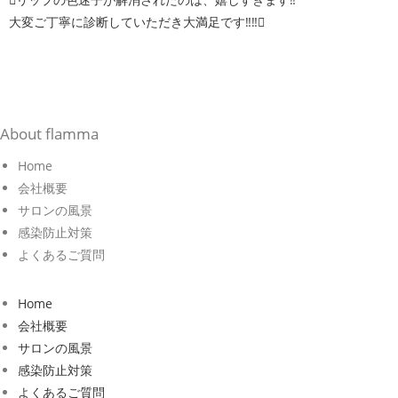
大変ご丁寧に診断していただき大満足です‼‼
About flamma
Home
会社概要
サロンの風景
感染防止対策
よくあるご質問
Home
会社概要
サロンの風景
感染防止対策
よくあるご質問