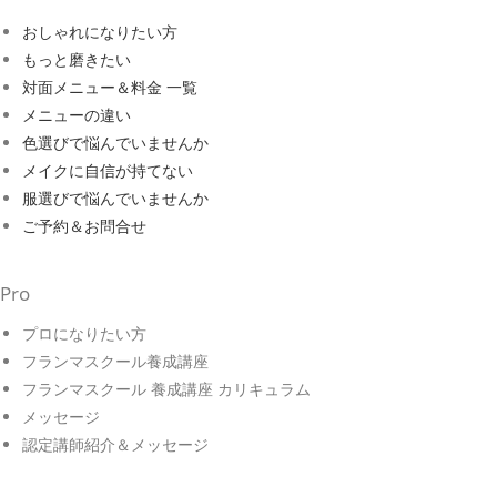
おしゃれになりたい方
もっと磨きたい
対面メニュー＆料金 一覧
メニューの違い
色選びで悩んでいませんか
メイクに自信が持てない
服選びで悩んでいませんか
ご予約＆お問合せ
Pro
プロになりたい方
フランマスクール養成講座
フランマスクール 養成講座 カリキュラム
メッセージ
認定講師紹介＆メッセージ