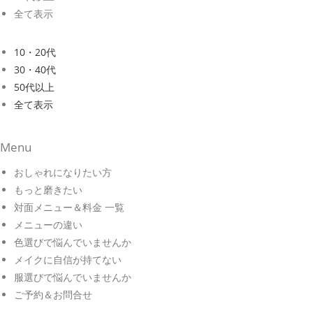
全て表示
10・20代
30・40代
50代以上
全て表示
Menu
おしゃれになりたい方
もっと磨きたい
対面メニュー＆料金 一覧
メニューの違い
色選びで悩んでいませんか
メイクに自信が持てない
服選びで悩んでいませんか
ご予約＆お問合せ