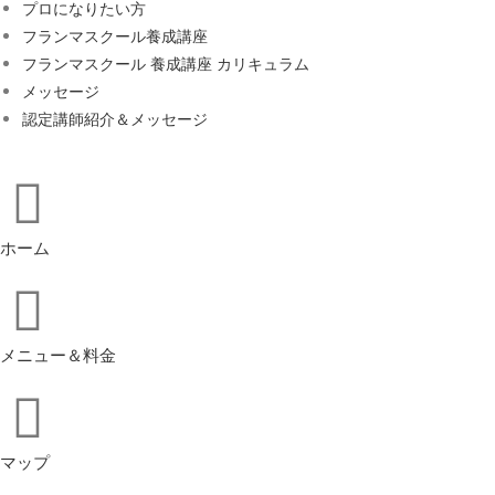
プロになりたい方
フランマスクール養成講座
フランマスクール 養成講座 カリキュラム
メッセージ
認定講師紹介＆メッセージ
ホーム
メニュー＆料金
マップ