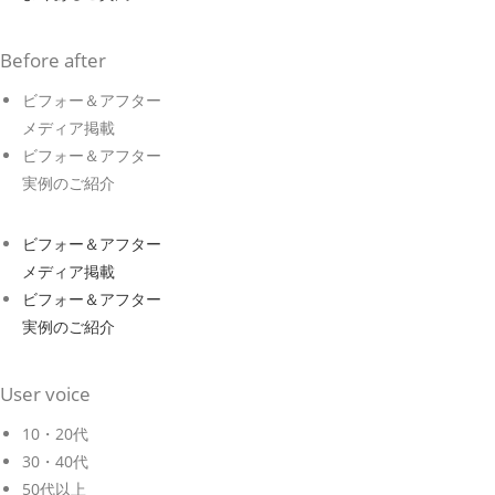
Before after
ビフォー＆アフター
メディア掲載
ビフォー＆アフター
実例のご紹介
ビフォー＆アフター
メディア掲載
ビフォー＆アフター
実例のご紹介
User voice
10・20代
30・40代
50代以上