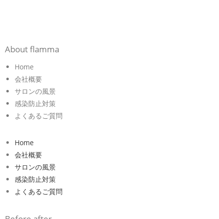
About flamma
Home
会社概要
サロンの風景
感染防止対策
よくあるご質問
Home
会社概要
サロンの風景
感染防止対策
よくあるご質問
Before after