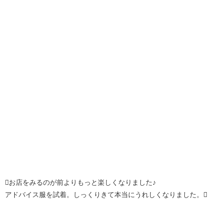
お店をみるのが前よりもっと楽しくなりました♪
アドバイス服を試着。しっくりきて本当にうれしくなりました。