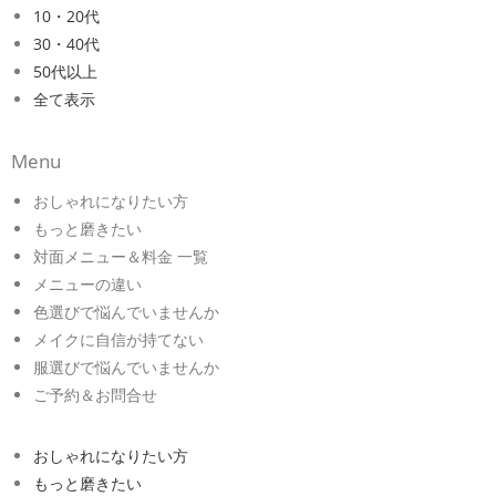
10・20代
30・40代
50代以上
全て表示
Menu
おしゃれになりたい方
もっと磨きたい
対面メニュー＆料金 一覧
メニューの違い
色選びで悩んでいませんか
メイクに自信が持てない
服選びで悩んでいませんか
ご予約＆お問合せ
おしゃれになりたい方
もっと磨きたい