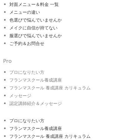
対面メニュー＆料金 一覧
メニューの違い
色選びで悩んでいませんか
メイクに自信が持てない
服選びで悩んでいませんか
ご予約＆お問合せ
Pro
プロになりたい方
フランマスクール養成講座
フランマスクール 養成講座 カリキュラム
メッセージ
認定講師紹介＆メッセージ
プロになりたい方
フランマスクール養成講座
フランマスクール 養成講座 カリキュラム