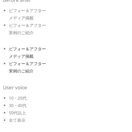
ビフォー＆アフター
メディア掲載
ビフォー＆アフター
実例のご紹介
ビフォー＆アフター
メディア掲載
ビフォー＆アフター
実例のご紹介
User voice
10・20代
30・40代
50代以上
全て表示