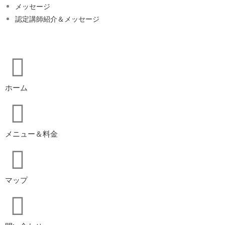
メッセージ
認定講師紹介＆メッセージ
ホーム
メニュー＆料金
マップ