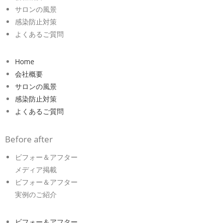
サロンの風景
感染防止対策
よくあるご質問
Home
会社概要
サロンの風景
感染防止対策
よくあるご質問
Before after
ビフォー＆アフター
メディア掲載
ビフォー＆アフター
実例のご紹介
ビフォー＆アフター