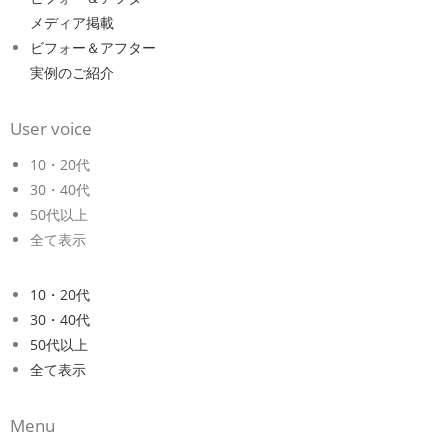
メディア掲載
ビフォー＆アフター
実例のご紹介
User voice
10・20代
30・40代
50代以上
全て表示
10・20代
30・40代
50代以上
全て表示
Menu