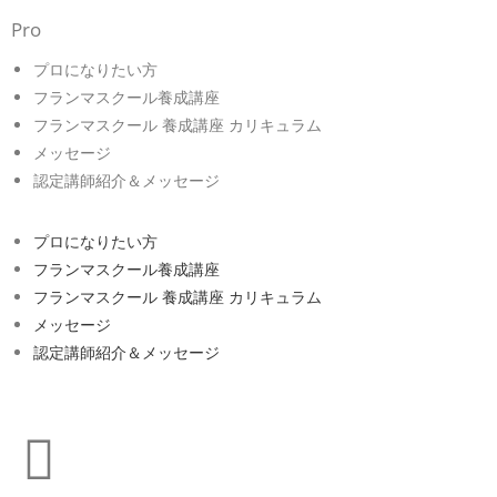
Pro
プロになりたい方
フランマスクール養成講座
フランマスクール 養成講座 カリキュラム
メッセージ
認定講師紹介＆メッセージ
プロになりたい方
フランマスクール養成講座
フランマスクール 養成講座 カリキュラム
メッセージ
認定講師紹介＆メッセージ