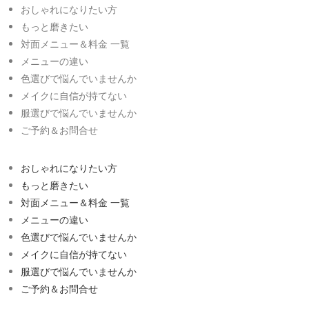
おしゃれになりたい方
もっと磨きたい
対面メニュー＆料金 一覧
メニューの違い
色選びで悩んでいませんか
メイクに自信が持てない
服選びで悩んでいませんか
ご予約＆お問合せ
おしゃれになりたい方
もっと磨きたい
対面メニュー＆料金 一覧
メニューの違い
色選びで悩んでいませんか
メイクに自信が持てない
服選びで悩んでいませんか
ご予約＆お問合せ