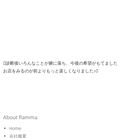
診断後いろんなことが腑に落ち、今後の希望がもてました
お店をみるのが前よりもっと楽しくなりました♪
About flamma
Home
会社概要