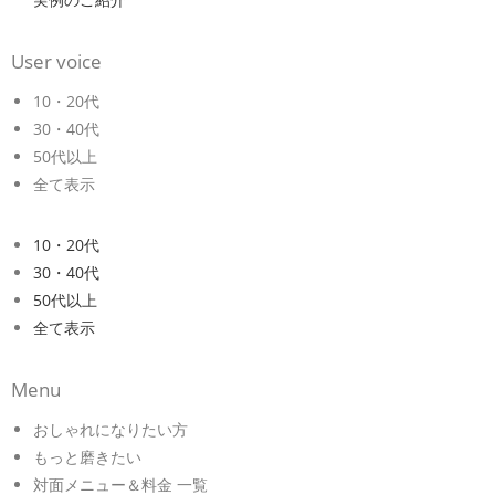
User voice
10・20代
30・40代
50代以上
全て表示
10・20代
30・40代
50代以上
全て表示
Menu
おしゃれになりたい方
もっと磨きたい
対面メニュー＆料金 一覧