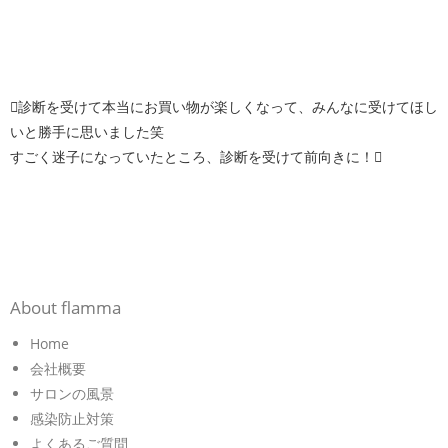
診断を受けて本当にお買い物が楽しくなって、みんなに受けてほし
いと勝手に思いました笑
すごく迷子になっていたところ、診断を受けて前向きに！
About flamma
Home
会社概要
サロンの風景
感染防止対策
よくあるご質問