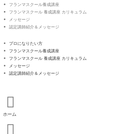
フランマスクール養成講座
フランマスクール 養成講座 カリキュラム
メッセージ
認定講師紹介＆メッセージ
プロになりたい方
フランマスクール養成講座
フランマスクール 養成講座 カリキュラム
メッセージ
認定講師紹介＆メッセージ
ホーム