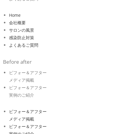
Home
会社概要
サロンの風景
感染防止対策
よくあるご質問
Before after
ビフォー＆アフター
メディア掲載
ビフォー＆アフター
実例のご紹介
ビフォー＆アフター
メディア掲載
ビフォー＆アフター
実例のご紹介