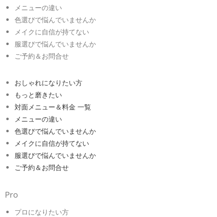
メニューの違い
色選びで悩んでいませんか
メイクに自信が持てない
服選びで悩んでいませんか
ご予約＆お問合せ
おしゃれになりたい方
もっと磨きたい
対面メニュー＆料金 一覧
メニューの違い
色選びで悩んでいませんか
メイクに自信が持てない
服選びで悩んでいませんか
ご予約＆お問合せ
Pro
プロになりたい方