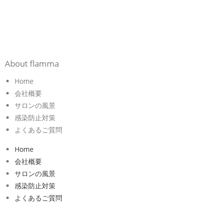
About flamma
Home
会社概要
サロンの風景
感染防止対策
よくあるご質問
Home
会社概要
サロンの風景
感染防止対策
よくあるご質問