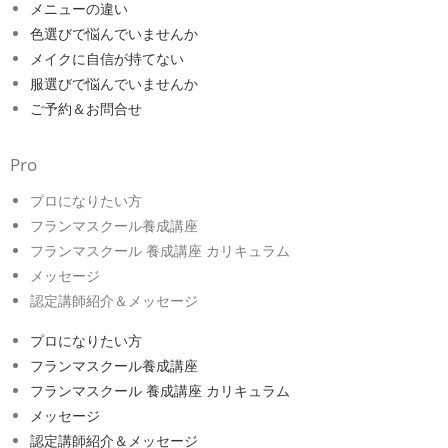
メニューの違い
色選びで悩んでいませんか
メイクに自信が持てない
服選びで悩んでいませんか
ご予約＆お問合せ
Pro
プロになりたい方
フランマスクール養成講座
フランマスクール 養成講座 カリキュラム
メッセージ
認定講師紹介＆メッセージ
プロになりたい方
フランマスクール養成講座
フランマスクール 養成講座 カリキュラム
メッセージ
認定講師紹介＆メッセージ