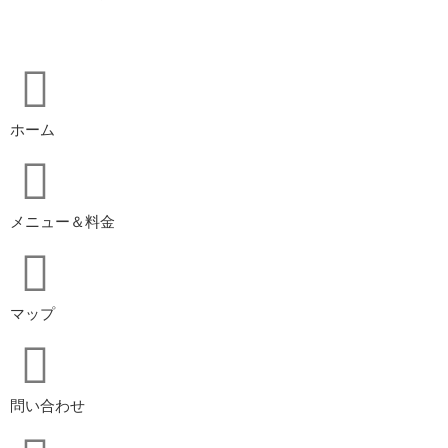
ホーム
メニュー＆料金
マップ
問い合わせ