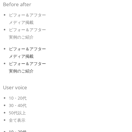
Before after
ビフォー＆アフター
メディア掲載
ビフォー＆アフター
実例のご紹介
ビフォー＆アフター
メディア掲載
ビフォー＆アフター
実例のご紹介
User voice
10・20代
30・40代
50代以上
全て表示
10・20代