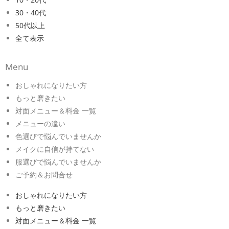
30・40代
50代以上
全て表示
Menu
おしゃれになりたい方
もっと磨きたい
対面メニュー＆料金 一覧
メニューの違い
色選びで悩んでいませんか
メイクに自信が持てない
服選びで悩んでいませんか
ご予約＆お問合せ
おしゃれになりたい方
もっと磨きたい
対面メニュー＆料金 一覧