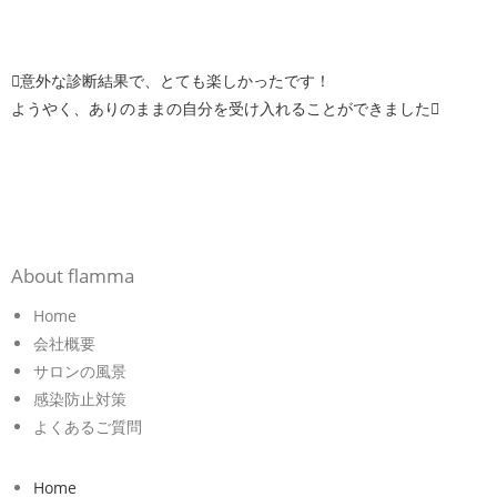
意外な診断結果で、とても楽しかったです！
ようやく、ありのままの自分を受け入れることができました
About flamma
Home
会社概要
サロンの風景
感染防止対策
よくあるご質問
Home