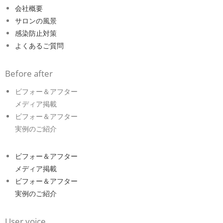
会社概要
サロンの風景
感染防止対策
よくあるご質問
Before after
ビフォー＆アフター
メディア掲載
ビフォー＆アフター
実例のご紹介
ビフォー＆アフター
メディア掲載
ビフォー＆アフター
実例のご紹介
User voice