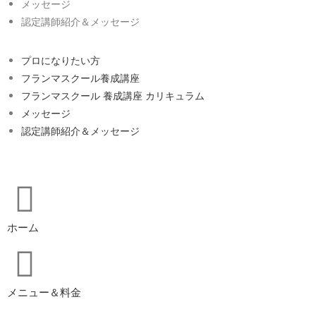
メッセージ
認定講師紹介＆メッセージ
プロになりたい方
フランマスクール養成講座
フランマスクール 養成講座 カリキュラム
メッセージ
認定講師紹介＆メッセージ
ホーム
メニュー＆料金