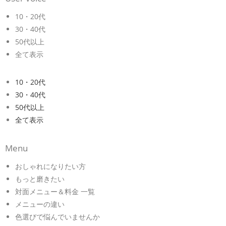
10・20代
30・40代
50代以上
全て表示
10・20代
30・40代
50代以上
全て表示
Menu
おしゃれになりたい方
もっと磨きたい
対面メニュー＆料金 一覧
メニューの違い
色選びで悩んでいませんか