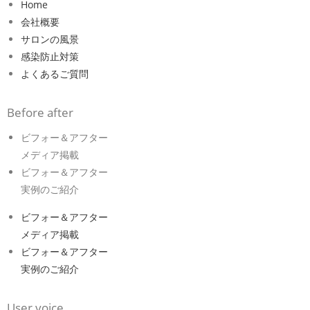
Home
会社概要
サロンの風景
感染防止対策
よくあるご質問
Before after
ビフォー＆アフター
メディア掲載
ビフォー＆アフター
実例のご紹介
ビフォー＆アフター
メディア掲載
ビフォー＆アフター
実例のご紹介
User voice