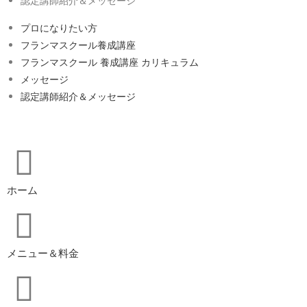
認定講師紹介＆メッセージ
プロになりたい方
フランマスクール養成講座
フランマスクール 養成講座 カリキュラム
メッセージ
認定講師紹介＆メッセージ
ホーム
メニュー＆料金