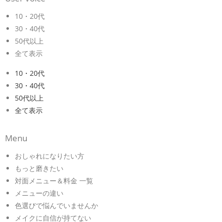
10・20代
30・40代
50代以上
全て表示
10・20代
30・40代
50代以上
全て表示
Menu
おしゃれになりたい方
もっと磨きたい
対面メニュー＆料金 一覧
メニューの違い
色選びで悩んでいませんか
メイクに自信が持てない