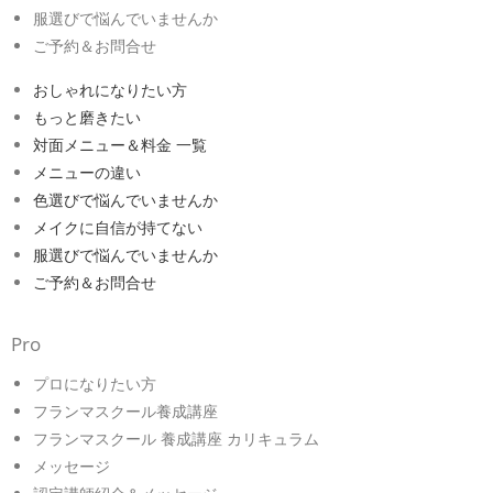
服選びで悩んでいませんか
ご予約＆お問合せ
おしゃれになりたい方
もっと磨きたい
対面メニュー＆料金 一覧
メニューの違い
色選びで悩んでいませんか
メイクに自信が持てない
服選びで悩んでいませんか
ご予約＆お問合せ
Pro
プロになりたい方
フランマスクール養成講座
フランマスクール 養成講座 カリキュラム
メッセージ