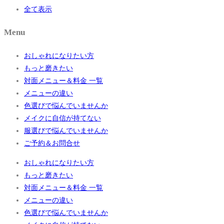
全て表示
Menu
おしゃれになりたい方
もっと磨きたい
対面メニュー＆料金 一覧
メニューの違い
色選びで悩んでいませんか
メイクに自信が持てない
服選びで悩んでいませんか
ご予約＆お問合せ
おしゃれになりたい方
もっと磨きたい
対面メニュー＆料金 一覧
メニューの違い
色選びで悩んでいませんか