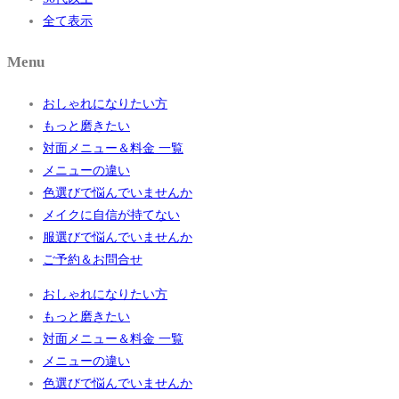
全て表示
Menu
おしゃれになりたい方
もっと磨きたい
対面メニュー＆料金 一覧
メニューの違い
色選びで悩んでいませんか
メイクに自信が持てない
服選びで悩んでいませんか
ご予約＆お問合せ
おしゃれになりたい方
もっと磨きたい
対面メニュー＆料金 一覧
メニューの違い
色選びで悩んでいませんか