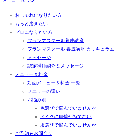
おしゃれになりたい方
もっと磨きたい
プロになりたい方
フランマスクール養成講座
フランマスクール 養成講座 カリキュラム
メッセージ
認定講師紹介＆メッセージ
メニュー＆料金
対面メニュー＆料金 一覧
メニューの違い
お悩み別
色選びで悩んでいませんか
メイクに自信が持てない
服選びで悩んでいませんか
ご予約＆お問合せ