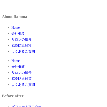
About flamma
Home
会社概要
サロンの風景
感染防止対策
よくあるご質問
Home
会社概要
サロンの風景
感染防止対策
よくあるご質問
Before after
ビフォー＆アフター