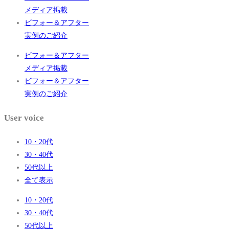
メディア掲載
ビフォー＆アフター
実例のご紹介
ビフォー＆アフター
メディア掲載
ビフォー＆アフター
実例のご紹介
User voice
10・20代
30・40代
50代以上
全て表示
10・20代
30・40代
50代以上