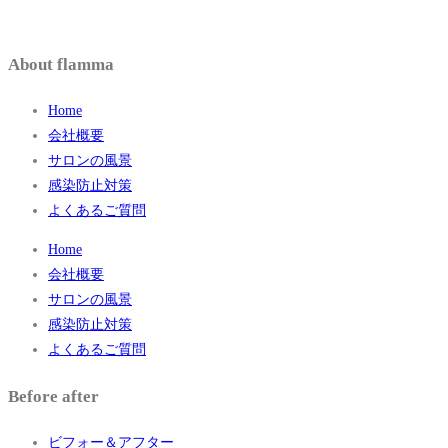
About flamma
Home
会社概要
サロンの風景
感染防止対策
よくあるご質問
Home
会社概要
サロンの風景
感染防止対策
よくあるご質問
Before after
ビフォー＆アフター