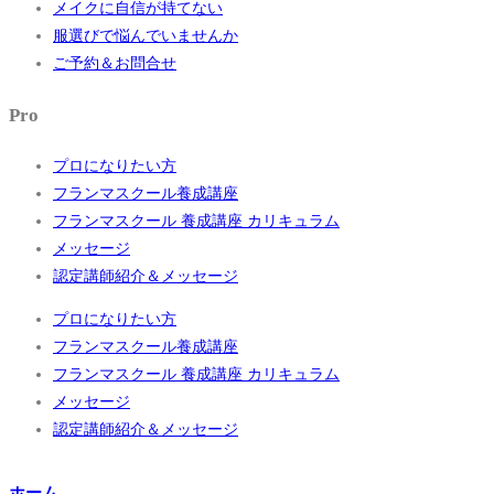
メイクに自信が持てない
服選びで悩んでいませんか
ご予約＆お問合せ
Pro
プロになりたい方
フランマスクール養成講座
フランマスクール 養成講座 カリキュラム
メッセージ
認定講師紹介＆メッセージ
プロになりたい方
フランマスクール養成講座
フランマスクール 養成講座 カリキュラム
メッセージ
認定講師紹介＆メッセージ
ホーム