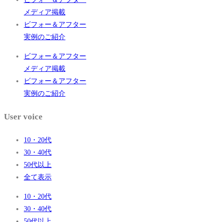
メディア掲載
ビフォー＆アフター
実例のご紹介
ビフォー＆アフター
メディア掲載
ビフォー＆アフター
実例のご紹介
User voice
10・20代
30・40代
50代以上
全て表示
10・20代
30・40代
50代以上