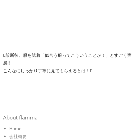
診断後、服を試着「似合う服ってこういうことか！」とすごく実
感!!
こんなにしっかり丁寧に見てもらえるとは！
About flamma
Home
会社概要