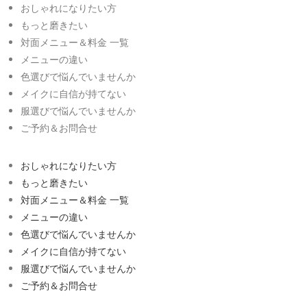
おしゃれになりたい方
もっと磨きたい
対面メニュー＆料金 一覧
メニューの違い
色選びで悩んでいませんか
メイクに自信が持てない
服選びで悩んでいませんか
ご予約＆お問合せ
おしゃれになりたい方
もっと磨きたい
対面メニュー＆料金 一覧
メニューの違い
色選びで悩んでいませんか
メイクに自信が持てない
服選びで悩んでいませんか
ご予約＆お問合せ