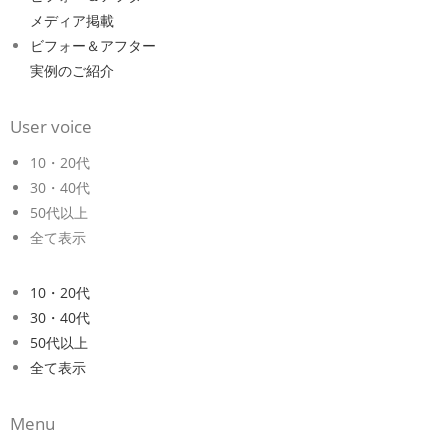
メディア掲載
ビフォー＆アフター
実例のご紹介
User voice
10・20代
30・40代
50代以上
全て表示
10・20代
30・40代
50代以上
全て表示
Menu