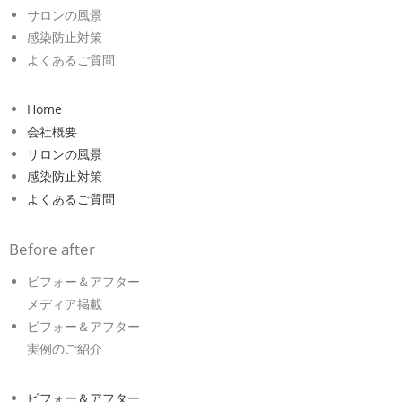
サロンの風景
感染防止対策
よくあるご質問
Home
会社概要
サロンの風景
感染防止対策
よくあるご質問
Before after
ビフォー＆アフター
メディア掲載
ビフォー＆アフター
実例のご紹介
ビフォー＆アフター