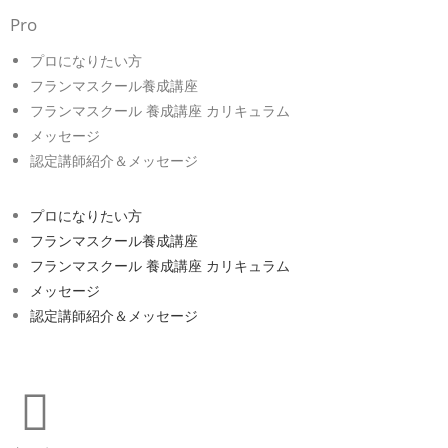
Pro
プロになりたい方
フランマスクール養成講座
フランマスクール 養成講座 カリキュラム
メッセージ
認定講師紹介＆メッセージ
プロになりたい方
フランマスクール養成講座
フランマスクール 養成講座 カリキュラム
メッセージ
認定講師紹介＆メッセージ