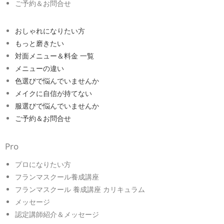
ご予約＆お問合せ
おしゃれになりたい方
もっと磨きたい
対面メニュー＆料金 一覧
メニューの違い
色選びで悩んでいませんか
メイクに自信が持てない
服選びで悩んでいませんか
ご予約＆お問合せ
Pro
プロになりたい方
フランマスクール養成講座
フランマスクール 養成講座 カリキュラム
メッセージ
認定講師紹介＆メッセージ