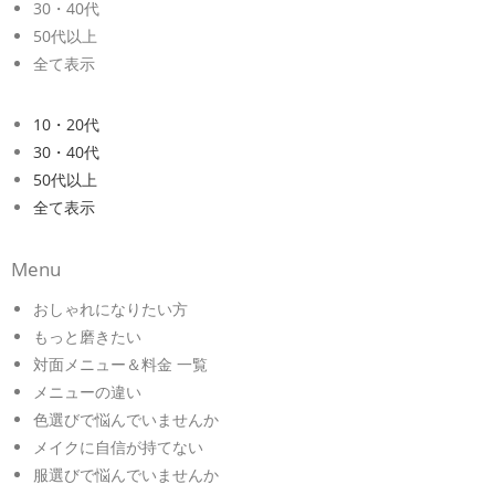
30・40代
50代以上
全て表示
10・20代
30・40代
50代以上
全て表示
Menu
おしゃれになりたい方
もっと磨きたい
対面メニュー＆料金 一覧
メニューの違い
色選びで悩んでいませんか
メイクに自信が持てない
服選びで悩んでいませんか