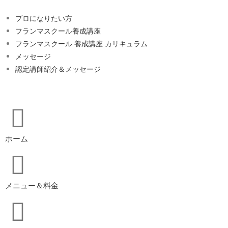
プロになりたい方
フランマスクール養成講座
フランマスクール 養成講座 カリキュラム
メッセージ
認定講師紹介＆メッセージ
ホーム
メニュー＆料金