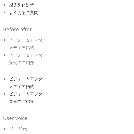
感染防止対策
よくあるご質問
Before after
ビフォー＆アフター
メディア掲載
ビフォー＆アフター
実例のご紹介
ビフォー＆アフター
メディア掲載
ビフォー＆アフター
実例のご紹介
User voice
10・20代