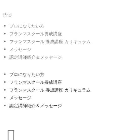
Pro
プロになりたい方
フランマスクール養成講座
フランマスクール 養成講座 カリキュラム
メッセージ
認定講師紹介＆メッセージ
プロになりたい方
フランマスクール養成講座
フランマスクール 養成講座 カリキュラム
メッセージ
認定講師紹介＆メッセージ