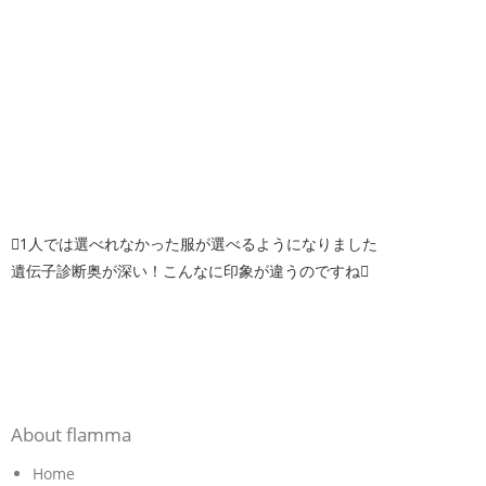
1人では選べれなかった服が選べるようになりました
遺伝子診断奥が深い！こんなに印象が違うのですね
About flamma
Home