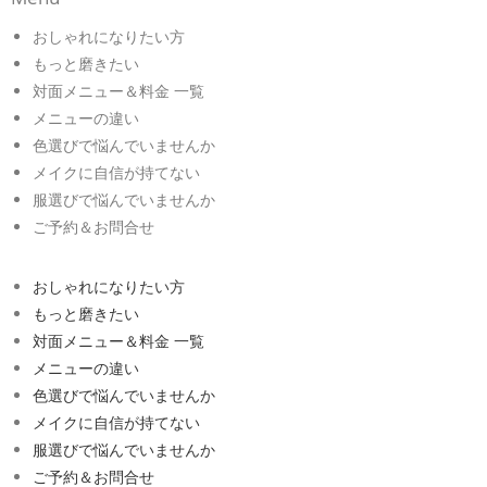
おしゃれになりたい方
もっと磨きたい
対面メニュー＆料金 一覧
メニューの違い
色選びで悩んでいませんか
メイクに自信が持てない
服選びで悩んでいませんか
ご予約＆お問合せ
おしゃれになりたい方
もっと磨きたい
対面メニュー＆料金 一覧
メニューの違い
色選びで悩んでいませんか
メイクに自信が持てない
服選びで悩んでいませんか
ご予約＆お問合せ