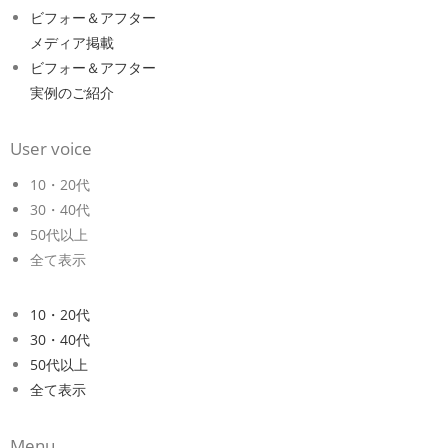
ビフォー＆アフター
メディア掲載
ビフォー＆アフター
実例のご紹介
User voice
10・20代
30・40代
50代以上
全て表示
10・20代
30・40代
50代以上
全て表示
Menu