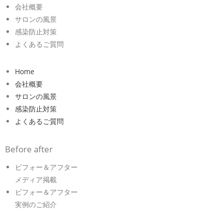
会社概要
サロンの風景
感染防止対策
よくあるご質問
Home
会社概要
サロンの風景
感染防止対策
よくあるご質問
Before after
ビフォー＆アフター
メディア掲載
ビフォー＆アフター
実例のご紹介