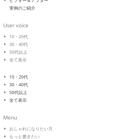
ビフォー＆アフター
実例のご紹介
User voice
10・20代
30・40代
50代以上
全て表示
10・20代
30・40代
50代以上
全て表示
Menu
おしゃれになりたい方
もっと磨きたい