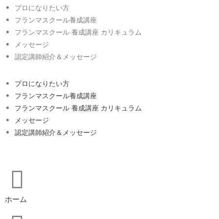
プロになりたい方
フランマスクール養成講座
フランマスクール 養成講座 カリキュラム
メッセージ
認定講師紹介＆メッセージ
プロになりたい方
フランマスクール養成講座
フランマスクール 養成講座 カリキュラム
メッセージ
認定講師紹介＆メッセージ
ホーム