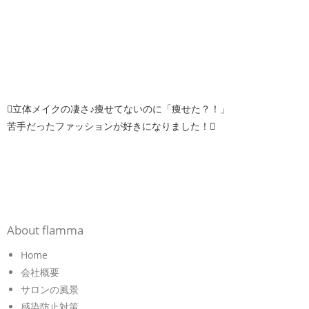
立体メイクの凄さ♪痩せてないのに「痩せた？！」
苦手だったファッションが好きになりました！
About flamma
Home
会社概要
サロンの風景
感染防止対策