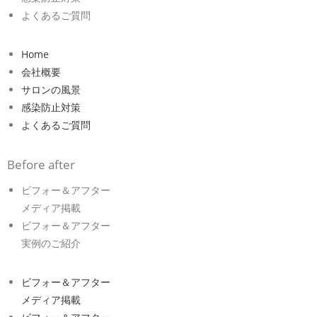
よくあるご質問
Home
会社概要
サロンの風景
感染防止対策
よくあるご質問
Before after
ビフォー＆アフター
メディア掲載
ビフォー＆アフター
実例のご紹介
ビフォー＆アフター
メディア掲載