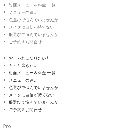
対面メニュー＆料金 一覧
メニューの違い
色選びで悩んでいませんか
メイクに自信が持てない
服選びで悩んでいませんか
ご予約＆お問合せ
おしゃれになりたい方
もっと磨きたい
対面メニュー＆料金 一覧
メニューの違い
色選びで悩んでいませんか
メイクに自信が持てない
服選びで悩んでいませんか
ご予約＆お問合せ
Pro