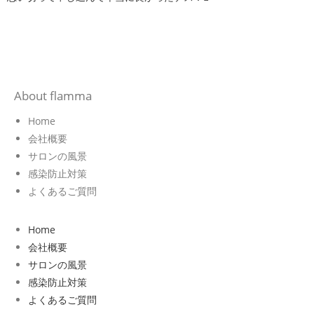
About flamma
Home
会社概要
サロンの風景
感染防止対策
よくあるご質問
Home
会社概要
サロンの風景
感染防止対策
よくあるご質問