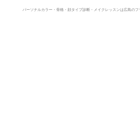
パーソナルカラー・骨格・顔タイプ診断・メイクレッスンは広島のフ