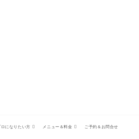
プロになりたい方
メニュー＆料金
ご予約＆お問合せ