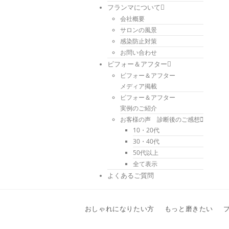
フランマについて
会社概要
サロンの風景
感染防止対策
お問い合わせ
ビフォー＆アフター
ビフォー＆アフター
メディア掲載
ビフォー＆アフター
実例のご紹介
お客様の声 診断後のご感想
10・20代
30・40代
50代以上
全て表示
よくあるご質問
おしゃれになりたい方
もっと磨きたい