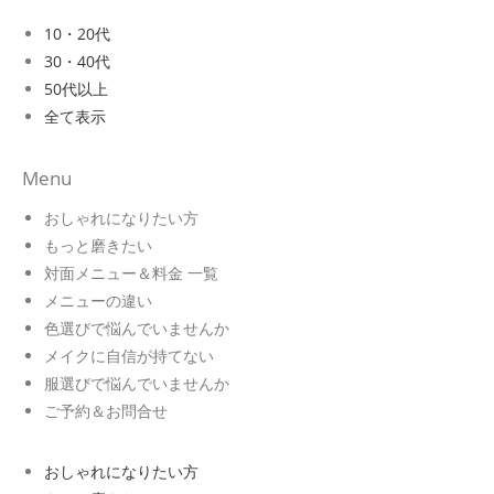
10・20代
30・40代
50代以上
全て表示
Menu
おしゃれになりたい方
もっと磨きたい
対面メニュー＆料金 一覧
メニューの違い
色選びで悩んでいませんか
メイクに自信が持てない
服選びで悩んでいませんか
ご予約＆お問合せ
おしゃれになりたい方