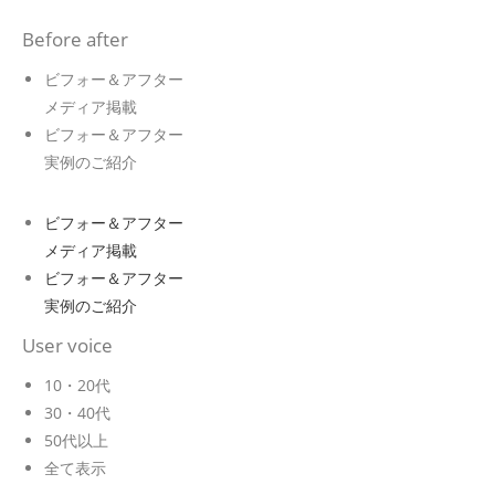
Before after
ビフォー＆アフター
メディア掲載
ビフォー＆アフター
実例のご紹介
ビフォー＆アフター
メディア掲載
ビフォー＆アフター
実例のご紹介
User voice
10・20代
30・40代
50代以上
全て表示