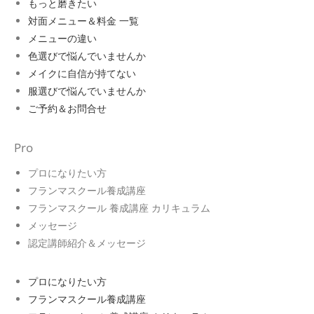
もっと磨きたい
対面メニュー＆料金 一覧
メニューの違い
色選びで悩んでいませんか
メイクに自信が持てない
服選びで悩んでいませんか
ご予約＆お問合せ
Pro
プロになりたい方
フランマスクール養成講座
フランマスクール 養成講座 カリキュラム
メッセージ
認定講師紹介＆メッセージ
プロになりたい方
フランマスクール養成講座