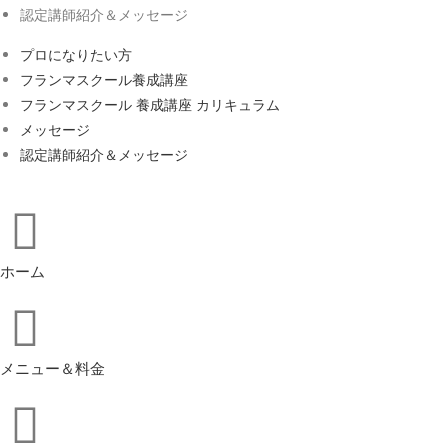
認定講師紹介＆メッセージ
プロになりたい方
フランマスクール養成講座
フランマスクール 養成講座 カリキュラム
メッセージ
認定講師紹介＆メッセージ
ホーム
メニュー＆料金