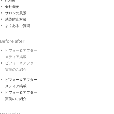
Home
会社概要
サロンの風景
感染防止対策
よくあるご質問
Before after
ビフォー＆アフター
メディア掲載
ビフォー＆アフター
実例のご紹介
ビフォー＆アフター
メディア掲載
ビフォー＆アフター
実例のご紹介