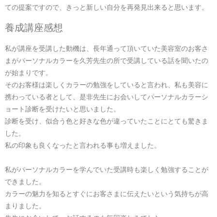
ての提案ですので、きっと新しい自分を再発見出来ると思います。
養成講座感想
私が講座を受講した動機は、長年通って頂いていた美容室のお客さ
まがパーソナルカラーを久芳先生の所で受講している話を聞いたの
が始まりです。
そのお客様は楽しくカラーの勉強をしていると言われ、私も美容に
携わっている者として、是非先生にお会いしてパーソナルカラーシ
ョート診断を受けたいと思いました。
診断を受け、似合う色と好きな色が違っていたことにとても驚きま
した。
私の印象も良くなったと言われる事も増えました。
私がパーソナルカラーを学んでいた受講時も楽しく勉強することが
できました。
カラーの魅力を知るとすぐにお客さまに伝えたいという気持ちが高
まりました。