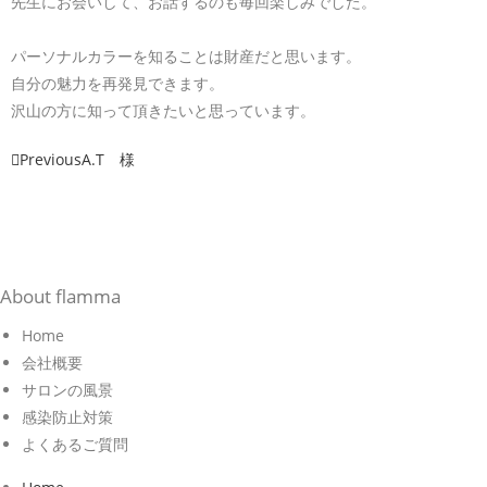
先生にお会いして、お話するのも毎回楽しみでした。
パーソナルカラーを知ることは財産だと思います。
自分の魅力を再発見できます。
沢山の方に知って頂きたいと思っています。
Previous
A.T 様
About flamma
Home
会社概要
サロンの風景
感染防止対策
よくあるご質問