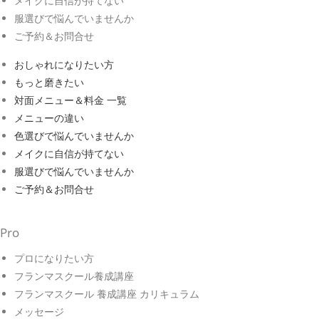
メイクに自信が持てない
服選びで悩んでいませんか
ご予約＆お問合せ
おしゃれになりたい方
もっと磨きたい
対面メニュー＆料金 一覧
メニューの違い
色選びで悩んでいませんか
メイクに自信が持てない
服選びで悩んでいませんか
ご予約＆お問合せ
Pro
プロになりたい方
フランマスクール養成講座
フランマスクール 養成講座 カリキュラム
メッセージ