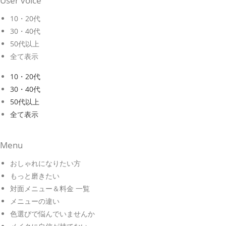
User voice
10・20代
30・40代
50代以上
全て表示
10・20代
30・40代
50代以上
全て表示
Menu
おしゃれになりたい方
もっと磨きたい
対面メニュー＆料金 一覧
メニューの違い
色選びで悩んでいませんか