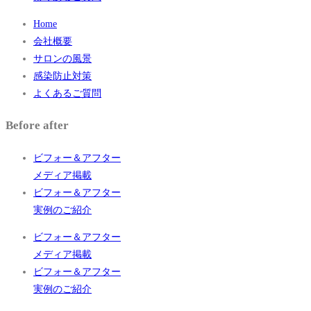
Home
会社概要
サロンの風景
感染防止対策
よくあるご質問
Before after
ビフォー＆アフター
メディア掲載
ビフォー＆アフター
実例のご紹介
ビフォー＆アフター
メディア掲載
ビフォー＆アフター
実例のご紹介