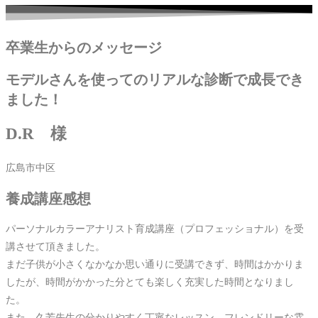
卒業生からのメッセージ
モデルさんを使ってのリアルな診断で成長でき
ました！
D.R 様
広島市中区
養成講座感想
パーソナルカラーアナリスト育成講座（プロフェッショナル）を受
講させて頂きました。
まだ子供が小さくなかなか思い通りに受講できず、時間はかかりま
したが、時間がかかった分とても楽しく充実した時間となりまし
た。
また、久芳先生の分かりやすく丁寧なレッスン、フレンドリーな雰