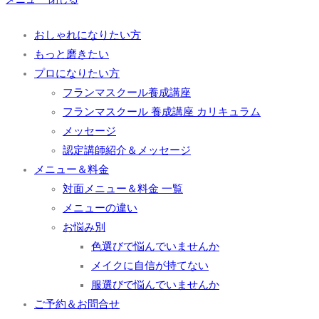
おしゃれになりたい方
もっと磨きたい
プロになりたい方
フランマスクール養成講座
フランマスクール 養成講座 カリキュラム
メッセージ
認定講師紹介＆メッセージ
メニュー＆料金
対面メニュー＆料金 一覧
メニューの違い
お悩み別
色選びで悩んでいませんか
メイクに自信が持てない
服選びで悩んでいませんか
ご予約＆お問合せ