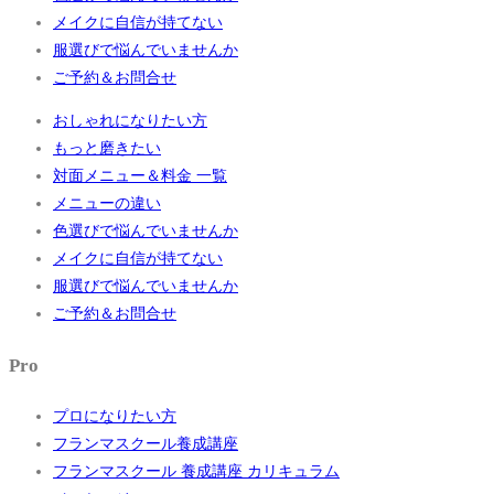
メイクに自信が持てない
服選びで悩んでいませんか
ご予約＆お問合せ
おしゃれになりたい方
もっと磨きたい
対面メニュー＆料金 一覧
メニューの違い
色選びで悩んでいませんか
メイクに自信が持てない
服選びで悩んでいませんか
ご予約＆お問合せ
Pro
プロになりたい方
フランマスクール養成講座
フランマスクール 養成講座 カリキュラム