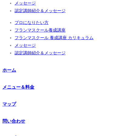
メッセージ
認定講師紹介＆メッセージ
プロになりたい方
フランマスクール養成講座
フランマスクール 養成講座 カリキュラム
メッセージ
認定講師紹介＆メッセージ
ホーム
メニュー＆料金
マップ
問い合わせ