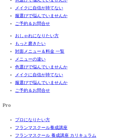
色選びで悩んでいませんか
メイクに自信が持てない
服選びで悩んでいませんか
ご予約＆お問合せ
おしゃれになりたい方
もっと磨きたい
対面メニュー＆料金 一覧
メニューの違い
色選びで悩んでいませんか
メイクに自信が持てない
服選びで悩んでいませんか
ご予約＆お問合せ
Pro
プロになりたい方
フランマスクール養成講座
フランマスクール 養成講座 カリキュラム