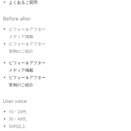
よくあるご質問
Before after
ビフォー＆アフター
メディア掲載
ビフォー＆アフター
実例のご紹介
ビフォー＆アフター
メディア掲載
ビフォー＆アフター
実例のご紹介
User voice
10・20代
30・40代
50代以上