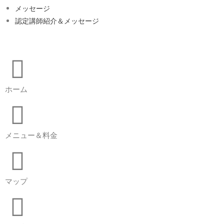
メッセージ
認定講師紹介＆メッセージ
ホーム
メニュー＆料金
マップ