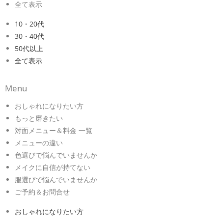
全て表示
10・20代
30・40代
50代以上
全て表示
Menu
おしゃれになりたい方
もっと磨きたい
対面メニュー＆料金 一覧
メニューの違い
色選びで悩んでいませんか
メイクに自信が持てない
服選びで悩んでいませんか
ご予約＆お問合せ
おしゃれになりたい方