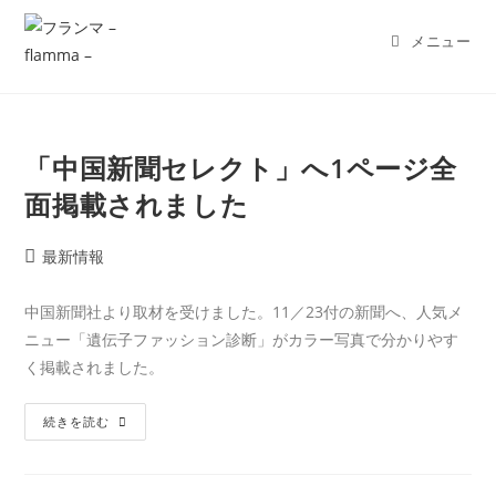
メニュー
「中国新聞セレクト」へ1ページ全
面掲載されました
最新情報
中国新聞社より取材を受けました。11／23付の新聞へ、人気メ
ニュー「遺伝子ファッション診断」がカラー写真で分かりやす
く掲載されました。
続きを読む