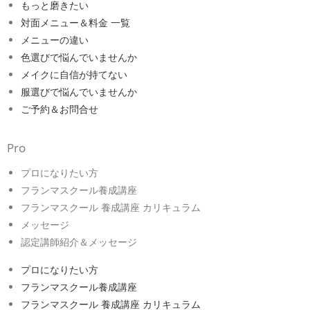
もっと磨きたい
対面メニュー＆料金 一覧
メニューの違い
色選びで悩んでいませんか
メイクに自信が持てない
服選びで悩んでいませんか
ご予約＆お問合せ
Pro
プロになりたい方
フランマスクール養成講座
フランマスクール 養成講座 カリキュラム
メッセージ
認定講師紹介＆メッセージ
プロになりたい方
フランマスクール養成講座
フランマスクール 養成講座 カリキュラム