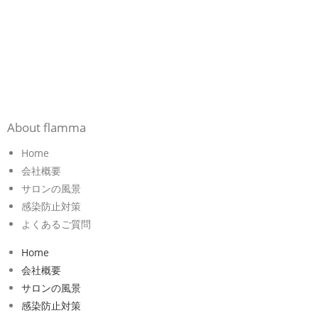
About flamma
Home
会社概要
サロンの風景
感染防止対策
よくあるご質問
Home
会社概要
サロンの風景
感染防止対策