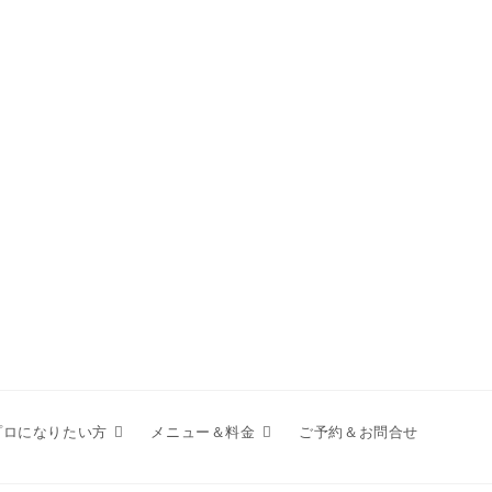
プロになりたい方
メニュー＆料金
ご予約＆お問合せ