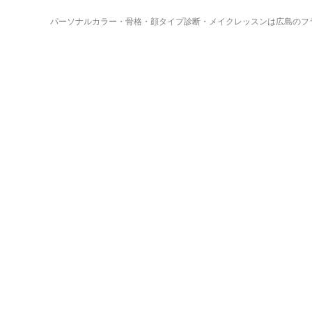
パーソナルカラー・骨格・顔タイプ診断・メイクレッスンは広島のフ