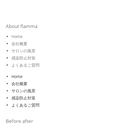
About flamma
Home
会社概要
サロンの風景
感染防止対策
よくあるご質問
Home
会社概要
サロンの風景
感染防止対策
よくあるご質問
Before after