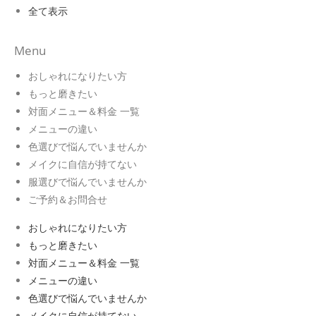
全て表示
Menu
おしゃれになりたい方
もっと磨きたい
対面メニュー＆料金 一覧
メニューの違い
色選びで悩んでいませんか
メイクに自信が持てない
服選びで悩んでいませんか
ご予約＆お問合せ
おしゃれになりたい方
もっと磨きたい
対面メニュー＆料金 一覧
メニューの違い
色選びで悩んでいませんか
メイクに自信が持てない