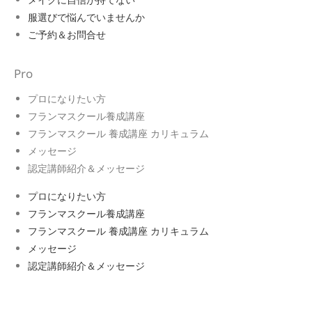
服選びで悩んでいませんか
ご予約＆お問合せ
Pro
プロになりたい方
フランマスクール養成講座
フランマスクール 養成講座 カリキュラム
メッセージ
認定講師紹介＆メッセージ
プロになりたい方
フランマスクール養成講座
フランマスクール 養成講座 カリキュラム
メッセージ
認定講師紹介＆メッセージ