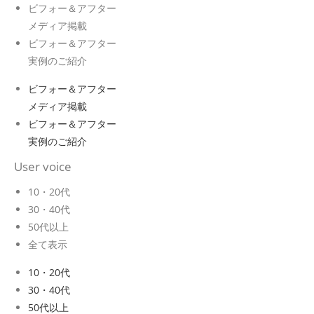
ビフォー＆アフター
メディア掲載
ビフォー＆アフター
実例のご紹介
ビフォー＆アフター
メディア掲載
ビフォー＆アフター
実例のご紹介
User voice
10・20代
30・40代
50代以上
全て表示
10・20代
30・40代
50代以上