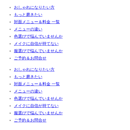
おしゃれになりたい方
もっと磨きたい
対面メニュー＆料金 一覧
メニューの違い
色選びで悩んでいませんか
メイクに自信が持てない
服選びで悩んでいませんか
ご予約＆お問合せ
おしゃれになりたい方
もっと磨きたい
対面メニュー＆料金 一覧
メニューの違い
色選びで悩んでいませんか
メイクに自信が持てない
服選びで悩んでいませんか
ご予約＆お問合せ