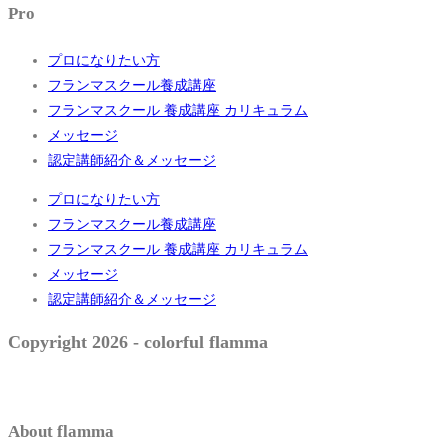
Pro
プロになりたい方
フランマスクール養成講座
フランマスクール 養成講座 カリキュラム
メッセージ
認定講師紹介＆メッセージ
プロになりたい方
フランマスクール養成講座
フランマスクール 養成講座 カリキュラム
メッセージ
認定講師紹介＆メッセージ
Copyright 2026 - colorful flamma
About flamma