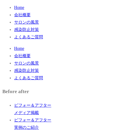
Home
会社概要
サロンの風景
感染防止対策
よくあるご質問
Home
会社概要
サロンの風景
感染防止対策
よくあるご質問
Before after
ビフォー＆アフター
メディア掲載
ビフォー＆アフター
実例のご紹介