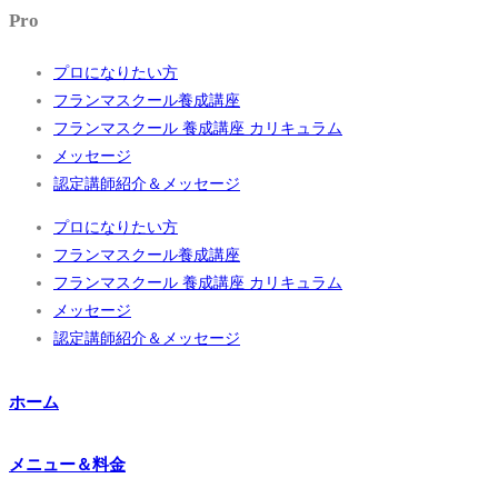
Pro
プロになりたい方
フランマスクール養成講座
フランマスクール 養成講座 カリキュラム
メッセージ
認定講師紹介＆メッセージ
プロになりたい方
フランマスクール養成講座
フランマスクール 養成講座 カリキュラム
メッセージ
認定講師紹介＆メッセージ
ホーム
メニュー＆料金