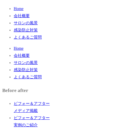
Home
会社概要
サロンの風景
感染防止対策
よくあるご質問
Home
会社概要
サロンの風景
感染防止対策
よくあるご質問
Before after
ビフォー＆アフター
メディア掲載
ビフォー＆アフター
実例のご紹介