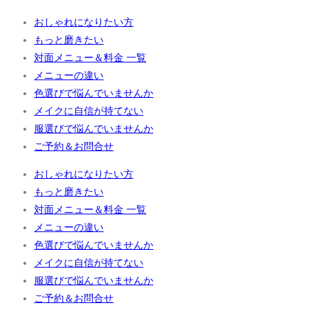
おしゃれになりたい方
もっと磨きたい
対面メニュー＆料金 一覧
メニューの違い
色選びで悩んでいませんか
メイクに自信が持てない
服選びで悩んでいませんか
ご予約＆お問合せ
おしゃれになりたい方
もっと磨きたい
対面メニュー＆料金 一覧
メニューの違い
色選びで悩んでいませんか
メイクに自信が持てない
服選びで悩んでいませんか
ご予約＆お問合せ