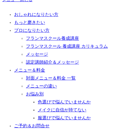
おしゃれになりたい方
もっと磨きたい
プロになりたい方
フランマスクール養成講座
フランマスクール 養成講座 カリキュラム
メッセージ
認定講師紹介＆メッセージ
メニュー＆料金
対面メニュー＆料金 一覧
メニューの違い
お悩み別
色選びで悩んでいませんか
メイクに自信が持てない
服選びで悩んでいませんか
ご予約＆お問合せ